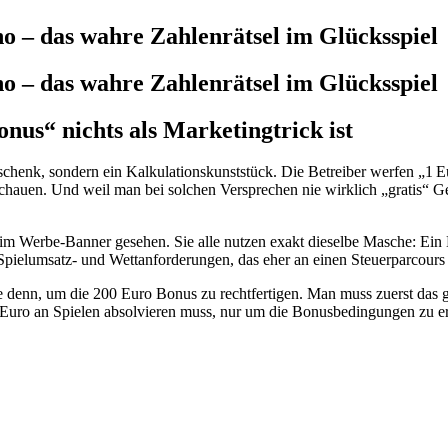
o – das wahre Zahlenrätsel im Glücksspiel
o – das wahre Zahlenrätsel im Glücksspiel
us“ nichts als Marketingtrick ist
chenk, sondern ein Kalkulationskunststück. Die Betreiber werfen „1 E
schauen. Und weil man bei solchen Versprechen nie wirklich „gratis“ 
m Werbe‑Banner gesehen. Sie alle nutzen exakt dieselbe Masche: Ein 
Spielumsatz‑ und Wettanforderungen, das eher an einen Steuerparcours 
ge denn, um die 200 Euro Bonus zu rechtfertigen. Man muss zuerst da
Euro an Spielen absolvieren muss, nur um die Bonusbedingungen zu erfü