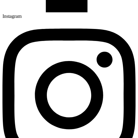
Instagram