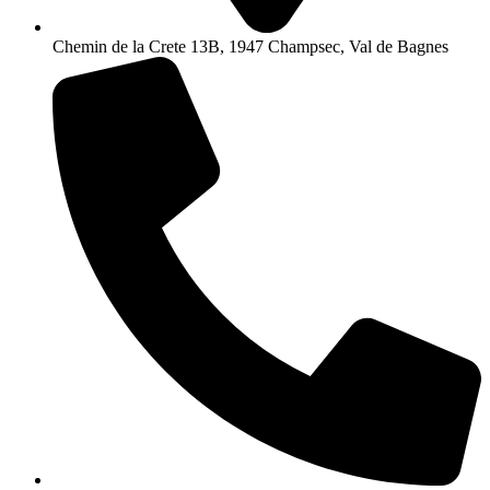
Chemin de la Crete 13B, 1947 Champsec, Val de Bagnes