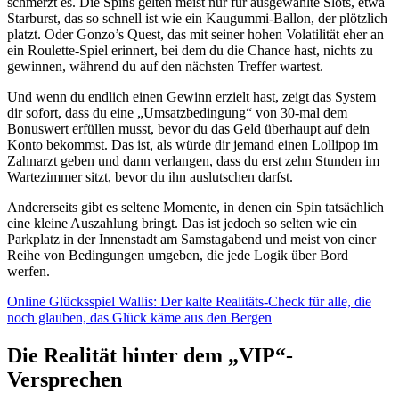
schmerzt es. Die Spins gelten meist nur für ausgewählte Slots, etwa
Starburst, das so schnell ist wie ein Kaugummi‑Ballon, der plötzlich
platzt. Oder Gonzo’s Quest, das mit seiner hohen Volatilität eher an
ein Roulette‑Spiel erinnert, bei dem du die Chance hast, nichts zu
gewinnen, während du auf den nächsten Treffer wartest.
Und wenn du endlich einen Gewinn erzielt hast, zeigt das System
dir sofort, dass du eine „Umsatzbedingung“ von 30‑mal dem
Bonuswert erfüllen musst, bevor du das Geld überhaupt auf dein
Konto bekommst. Das ist, als würde dir jemand einen Lollipop im
Zahnarzt geben und dann verlangen, dass du erst zehn Stunden im
Wartezimmer sitzt, bevor du ihn auslutschen darfst.
Andererseits gibt es seltene Momente, in denen ein Spin tatsächlich
eine kleine Auszahlung bringt. Das ist jedoch so selten wie ein
Parkplatz in der Innenstadt am Samstagabend und meist von einer
Reihe von Bedingungen umgeben, die jede Logik über Bord
werfen.
Online Glücksspiel Wallis: Der kalte Realitäts-Check für alle, die
noch glauben, das Glück käme aus den Bergen
Die Realität hinter dem „VIP“-
Versprechen