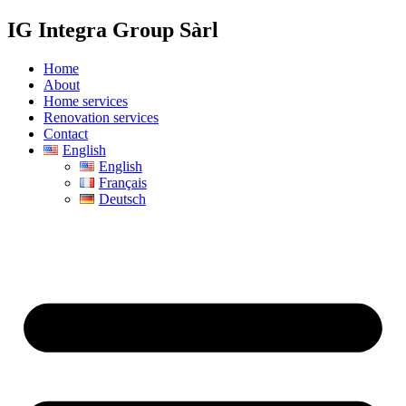
IG
Integra Group Sàrl
Home
About
Home services
Renovation services
Contact
English
English
Français
Deutsch