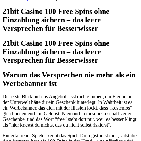
21bit Casino 100 Free Spins ohne
Einzahlung sichern – das leere
Versprechen für Besserwisser
21bit Casino 100 Free Spins ohne
Einzahlung sichern – das leere
Versprechen für Besserwisser
Warum das Versprechen nie mehr als ein
Werbebanner ist
Der erste Blick auf das Angebot lässt dich glauben, ein Freund aus
der Unterwelt hätte dir ein Geschenk hinterlegt. In Wahrheit ist es
ein Werbebanner, das dich mit der Illusion lockt, dass „kostenlos“
gleichbedeutend mit Geld ist. Niemand in diesem Geschäft verteilt
Geschenke, und das Wort “free” steht dort nur, weil es besser klingt
als “hier kriegst du nichts, das du nicht selbst riskierst”.
Ein erfahrener Spieler kennt das Spiel: Du registrierst dich, lädst die