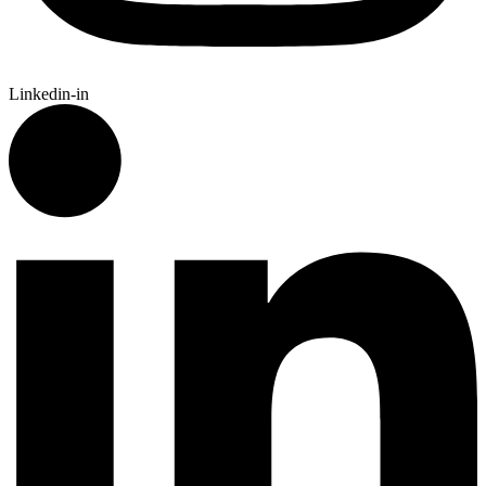
Linkedin-in