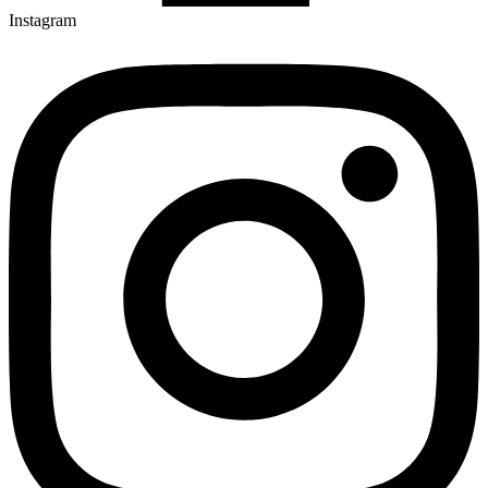
Instagram