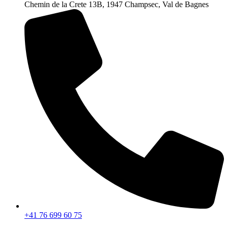
Chemin de la Crete 13B, 1947 Champsec, Val de Bagnes
+41 76 699 60 75