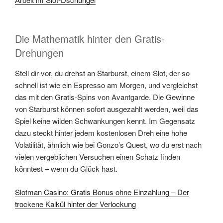
Die Mathematik hinter den Gratis-
Drehungen
Stell dir vor, du drehst an Starburst, einem Slot, der so
schnell ist wie ein Espresso am Morgen, und vergleichst
das mit den Gratis-Spins von Avantgarde. Die Gewinne
von Starburst können sofort ausgezahlt werden, weil das
Spiel keine wilden Schwankungen kennt. Im Gegensatz
dazu steckt hinter jedem kostenlosen Dreh eine hohe
Volatilität, ähnlich wie bei Gonzo’s Quest, wo du erst nach
vielen vergeblichen Versuchen einen Schatz finden
könntest – wenn du Glück hast.
Slotman Casino: Gratis Bonus ohne Einzahlung – Der
trockene Kalkül hinter der Verlockung