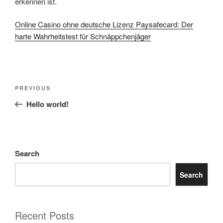
erkennen ist.
Online Casino ohne deutsche Lizenz Paysafecard: Der
harte Wahrheitstest für Schnäppchenjäger
PREVIOUS
Hello world!
Search
Search
Recent Posts