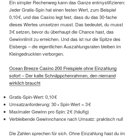
Ein simpler Rechenweg kann das Ganze entmystifizieren:
Jeder Gratis-Spin hat einen festen Wert, zum Beispiel
0,10 €, und das Casino legt fest, dass du das 30‑fache
dieses Wertes umsetzen musst. Das bedeutet, du musst
3 € setzen, bevor du überhaupt die Chance hast, das
Gewinnlimit zu erreichen. Und das ist nur die Spitze des
Eisbergs – die eigentlichen Auszahlungsraten bleiben im
Kleingedruckten verborgen.
Ocean Breeze Casino 200 Freispiele ohne Einzahlung
sofort – Der kalte Schnäppchenrahmen, den niemand
wirklich braucht
Gratis-Spin‑Wert: 0,10 €
Umsatzanforderung: 30 × Spin‑Wert = 3 €
Maximaler Gewinn pro Spin: 2 € (häufig)
Verbleibende Gewinnchance nach Umsatz: praktisch null
Die Zahlen sprechen für sich. Ohne Einzahlung hast du im