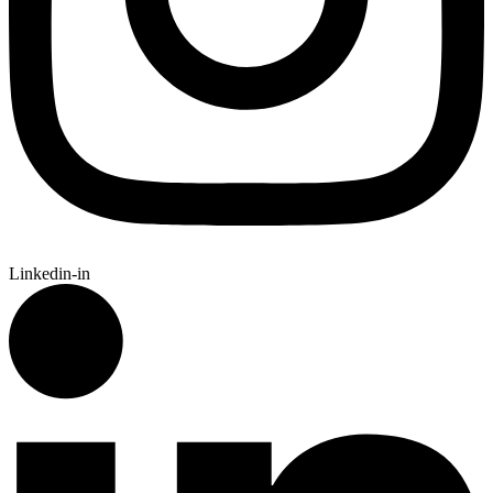
Linkedin-in