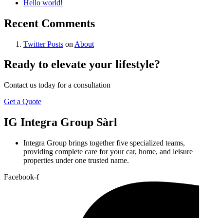
Hello world!
Recent Comments
Twitter Posts
on
About
Ready to elevate your lifestyle?
Contact us today for a consultation
Get a Quote
IG
Integra Group Sàrl
Integra Group brings together five specialized teams,
providing complete care for your car, home, and leisure
properties under one trusted name.
Facebook-f