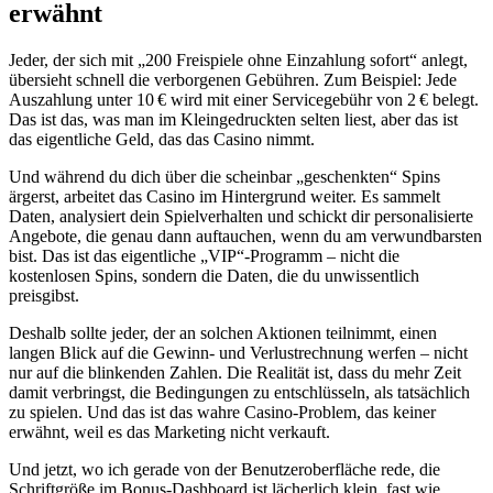
erwähnt
Jeder, der sich mit „200 Freispiele ohne Einzahlung sofort“ anlegt,
übersieht schnell die verborgenen Gebühren. Zum Beispiel: Jede
Auszahlung unter 10 € wird mit einer Servicegebühr von 2 € belegt.
Das ist das, was man im Kleingedruckten selten liest, aber das ist
das eigentliche Geld, das das Casino nimmt.
Und während du dich über die scheinbar „geschenkten“ Spins
ärgerst, arbeitet das Casino im Hintergrund weiter. Es sammelt
Daten, analysiert dein Spielverhalten und schickt dir personalisierte
Angebote, die genau dann auftauchen, wenn du am verwundbarsten
bist. Das ist das eigentliche „VIP“-Programm – nicht die
kostenlosen Spins, sondern die Daten, die du unwissentlich
preisgibst.
Deshalb sollte jeder, der an solchen Aktionen teilnimmt, einen
langen Blick auf die Gewinn‑ und Verlustrechnung werfen – nicht
nur auf die blinkenden Zahlen. Die Realität ist, dass du mehr Zeit
damit verbringst, die Bedingungen zu entschlüsseln, als tatsächlich
zu spielen. Und das ist das wahre Casino‑Problem, das keiner
erwähnt, weil es das Marketing nicht verkauft.
Und jetzt, wo ich gerade von der Benutzeroberfläche rede, die
Schriftgröße im Bonus‑Dashboard ist lächerlich klein, fast wie