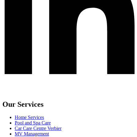
Our Services
Home Services
Pool and Spa Care
Car Care Centre Verbier
MV Management