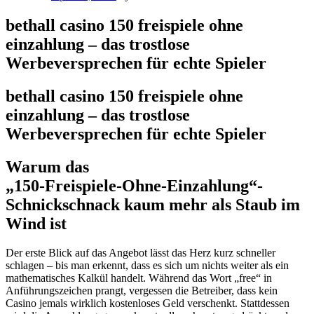
bethall casino 150 freispiele ohne
einzahlung – das trostlose
Werbeversprechen für echte Spieler
bethall casino 150 freispiele ohne
einzahlung – das trostlose
Werbeversprechen für echte Spieler
Warum das
„150‑Freispiele‑Ohne‑Einzahlung“-
Schnickschnack kaum mehr als Staub im
Wind ist
Der erste Blick auf das Angebot lässt das Herz kurz schneller
schlagen – bis man erkennt, dass es sich um nichts weiter als ein
mathematisches Kalkül handelt. Während das Wort „free“ in
Anführungszeichen prangt, vergessen die Betreiber, dass kein
Casino jemals wirklich kostenloses Geld verschenkt. Stattdessen