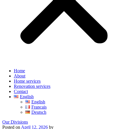
Home
About
Home services
Renovation services
Contact
English
English
Français
Deutsch
Our Divisions
Posted on
April 12, 2026
by