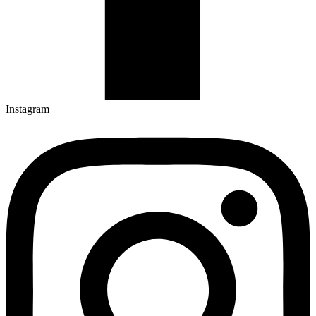
Instagram