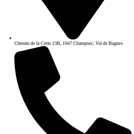
Chemin de la Crete 13B, 1947 Champsec, Val de Bagnes