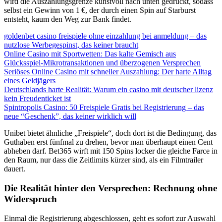
wird die Auszahlungsgrenze kunstvoll nach unten gedrückt, sodass
selbst ein Gewinn von 1 €, der durch einen Spin auf Starburst
entsteht, kaum den Weg zur Bank findet.
goldenbet casino freispiele ohne einzahlung bei anmeldung – das
nutzlose Werbegespinst, das keiner braucht
Online Casino mit Sportwetten: Das kalte Gemisch aus
Glücksspiel‑Mikrotransaktionen und überzogenen Versprechen
Seriöses Online Casino mit schneller Auszahlung: Der harte Alltag
eines Geldjägers
Deutschlands harte Realität: Warum ein casino mit deutscher lizenz
kein Freudenticket ist
Spintropolis Casino: 50 Freispiele Gratis bei Registrierung – das
neue “Geschenk”, das keiner wirklich will
Unibet bietet ähnliche „Freispiele“, doch dort ist die Bedingung, das
Guthaben erst fünfmal zu drehen, bevor man überhaupt einen Cent
abheben darf. Bet365 wirft mit 150 Spins locker die gleiche Farce in
den Raum, nur dass die Zeitlimits kürzer sind, als ein Filmtrailer
dauert.
Die Realität hinter den Versprechen: Rechnung ohne
Widerspruch
Einmal die Registrierung abgeschlossen, geht es sofort zur Auswahl