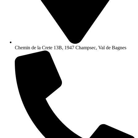
Chemin de la Crete 13B, 1947 Champsec, Val de Bagnes