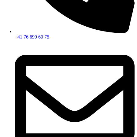
+41 76 699 60 75