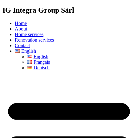
IG
Integra Group Sàrl
Home
About
Home services
Renovation services
Contact
English
English
Français
Deutsch