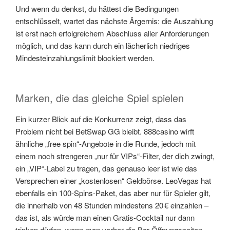
Und wenn du denkst, du hättest die Bedingungen
entschlüsselt, wartet das nächste Ärgernis: die Auszahlung
ist erst nach erfolgreichem Abschluss aller Anforderungen
möglich, und das kann durch ein lächerlich niedriges
Mindesteinzahlungslimit blockiert werden.
Marken, die das gleiche Spiel spielen
Ein kurzer Blick auf die Konkurrenz zeigt, dass das
Problem nicht bei BetSwap GG bleibt. 888casino wirft
ähnliche „free spin“-Angebote in die Runde, jedoch mit
einem noch strengeren „nur für VIPs“-Filter, der dich zwingt,
ein „VIP“-Label zu tragen, das genauso leer ist wie das
Versprechen einer „kostenlosen“ Geldbörse. LeoVegas hat
ebenfalls ein 100‑Spins‑Paket, das aber nur für Spieler gilt,
die innerhalb von 48 Stunden mindestens 20 € einzahlen –
das ist, als würde man einen Gratis‑Cocktail nur dann
trinken dürfen, wenn man vorher die Bar-Öffnungszeiten