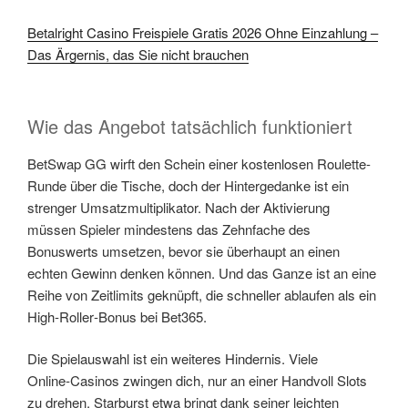
Betalright Casino Freispiele Gratis 2026 Ohne Einzahlung –
Das Ärgernis, das Sie nicht brauchen
Wie das Angebot tatsächlich funktioniert
BetSwap GG wirft den Schein einer kostenlosen Roulette-
Runde über die Tische, doch der Hintergedanke ist ein
strenger Umsatzmultiplikator. Nach der Aktivierung
müssen Spieler mindestens das Zehnfache des
Bonuswerts umsetzen, bevor sie überhaupt an einen
echten Gewinn denken können. Und das Ganze ist an eine
Reihe von Zeitlimits geknüpft, die schneller ablaufen als ein
High‑Roller‑Bonus bei Bet365.
Die Spielauswahl ist ein weiteres Hindernis. Viele
Online‑Casinos zwingen dich, nur an einer Handvoll Slots
zu drehen. Starburst etwa bringt dank seiner leichten