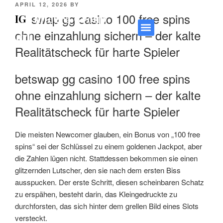
APRIL 12, 2026
BY
betswap gg casino 100 free spins
IG
Integra Group
ohne einzahlung sichern – der kalte
Sàrl
Home services
Renovation services
Realitätscheck für harte Spieler
betswap gg casino 100 free spins
ohne einzahlung sichern – der kalte
Realitätscheck für harte Spieler
Die meisten Newcomer glauben, ein Bonus von „100 free
spins“ sei der Schlüssel zu einem goldenen Jackpot, aber
die Zahlen lügen nicht. Stattdessen bekommen sie einen
glitzernden Lutscher, den sie nach dem ersten Biss
ausspucken. Der erste Schritt, diesen scheinbaren Schatz
zu erspähen, besteht darin, das Kleingedruckte zu
durchforsten, das sich hinter dem grellen Bild eines Slots
versteckt.