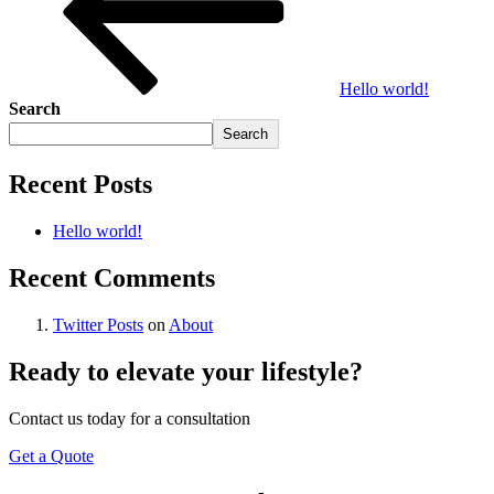
Hello world!
Search
Search
Recent Posts
Hello world!
Recent Comments
Twitter Posts
on
About
Ready to elevate your lifestyle?
Contact us today for a consultation
Get a Quote