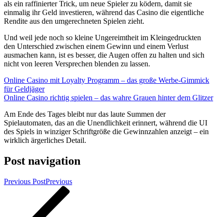
als ein raffinierter Trick, um neue Spieler zu ködern, damit sie
einmalig ihr Geld investieren, während das Casino die eigentliche
Rendite aus den umgerechneten Spielen zieht.
Und weil jede noch so kleine Ungereimtheit im Kleingedruckten
den Unterschied zwischen einem Gewinn und einem Verlust
ausmachen kann, ist es besser, die Augen offen zu halten und sich
nicht von leeren Versprechen blenden zu lassen.
Online Casino mit Loyalty Programm – das große Werbe‑Gimmick
für Geldjäger
Online Casino richtig spielen – das wahre Grauen hinter dem Glitzer
Am Ende des Tages bleibt nur das laute Summen der
Spielautomaten, das an die Unendlichkeit erinnert, während die UI
des Spiels in winziger Schriftgröße die Gewinnzahlen anzeigt – ein
wirklich ärgerliches Detail.
Post navigation
Previous Post
Previous