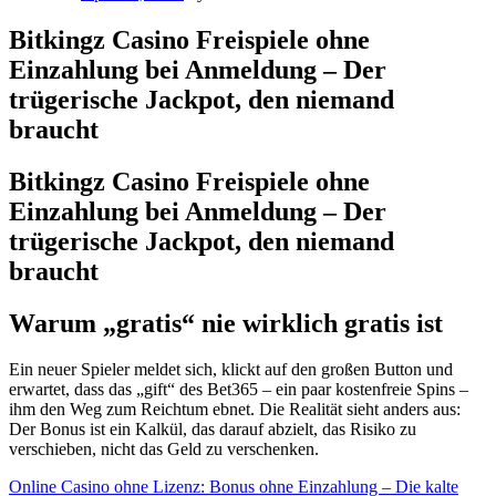
Bitkingz Casino Freispiele ohne
Einzahlung bei Anmeldung – Der
trügerische Jackpot, den niemand
braucht
Bitkingz Casino Freispiele ohne
Einzahlung bei Anmeldung – Der
trügerische Jackpot, den niemand
braucht
Warum „gratis“ nie wirklich gratis ist
Ein neuer Spieler meldet sich, klickt auf den großen Button und
erwartet, dass das „gift“ des Bet365 – ein paar kostenfreie Spins –
ihm den Weg zum Reichtum ebnet. Die Realität sieht anders aus:
Der Bonus ist ein Kalkül, das darauf abzielt, das Risiko zu
verschieben, nicht das Geld zu verschenken.
Online Casino ohne Lizenz: Bonus ohne Einzahlung – Die kalte