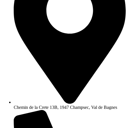
Chemin de la Crete 13B, 1947 Champsec, Val de Bagnes