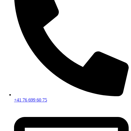
+41 76 699 60 75