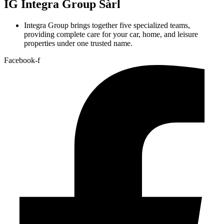
IG
Integra Group Sàrl
Integra Group brings together five specialized teams,
providing complete care for your car, home, and leisure
properties under one trusted name.
Facebook-f