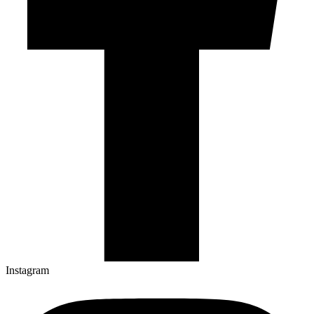
Instagram