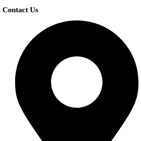
Contact Us