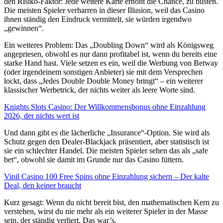
den Risiko‑Faktor: Jede weitere Karte erhöht die Chance, zu busten.
Die meisten Spieler verharren in dieser Illusion, weil das Casino
ihnen ständig den Eindruck vermittelt, sie würden irgendwo
„gewinnen“.
Ein weiteres Problem: Das „Doubling Down“ wird als Königsweg
angepriesen, obwohl es nur dann profitabel ist, wenn du bereits eine
starke Hand hast. Viele setzen es ein, weil die Werbung von Betway
(oder irgendeinem sonstigen Anbieter) sie mit dem Versprechen
lockt, dass „Jedes Double Double Money bringt“ – ein weiterer
klassischer Werbetrick, der nichts weiter als leere Worte sind.
Knights Slots Casino: Der Willkommensbonus ohne Einzahlung
2026, der nichts wert ist
Und dann gibt es die lächerliche „Insurance“-Option. Sie wird als
Schutz gegen den Dealer‑Blackjack präsentiert, aber statistisch ist
sie ein schlechter Handel. Die meisten Spieler sehen das als „safe
bet“, obwohl sie damit im Grunde nur das Casino füttern.
Vinil Casino 100 Free Spins ohne Einzahlung sichern – Der kalte
Deal, den keiner braucht
Kurz gesagt: Wenn du nicht bereit bist, den mathematischen Kern zu
verstehen, wirst du nie mehr als ein weiterer Spieler in der Masse
sein, der ständig verliert. Das war’s.