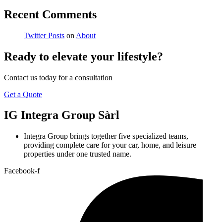
Recent Comments
Twitter Posts
on
About
Ready to elevate your lifestyle?
Contact us today for a consultation
Get a Quote
IG
Integra Group Sàrl
Integra Group brings together five specialized teams,
providing complete care for your car, home, and leisure
properties under one trusted name.
Facebook-f