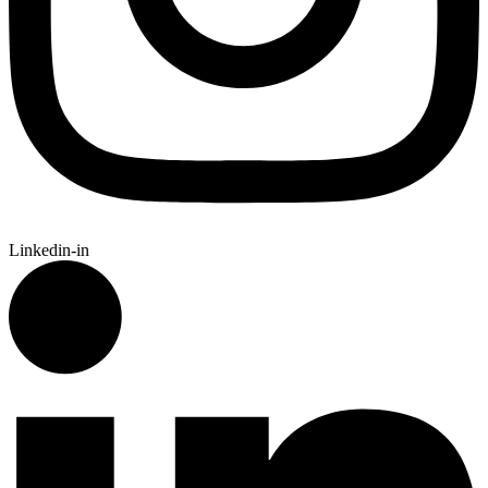
Linkedin-in