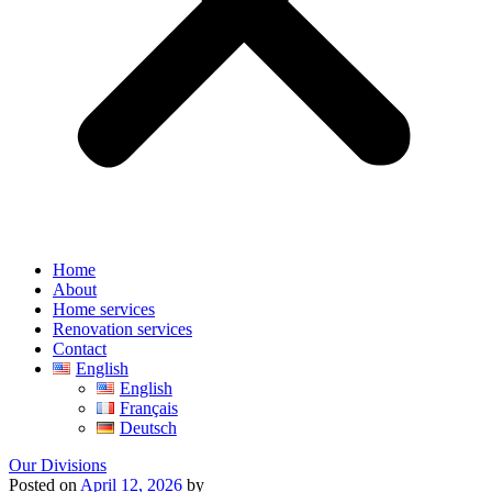
Home
About
Home services
Renovation services
Contact
English
English
Français
Deutsch
Our Divisions
Posted on
April 12, 2026
by