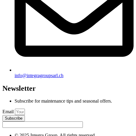
info@integragroupsarl.ch
Newsletter
Subscribe for maintenance tips and seasonal offers.
Email
Subscribe
© 2025 Integra Group. All rights reserved.