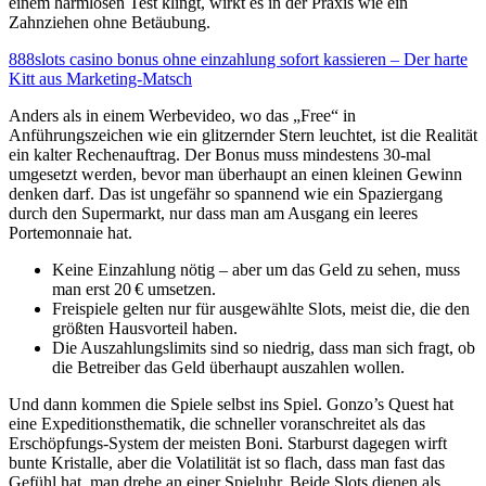
einem harmlosen Test klingt, wirkt es in der Praxis wie ein
Zahnziehen ohne Betäubung.
888slots casino bonus ohne einzahlung sofort kassieren – Der harte
Kitt aus Marketing‑Matsch
Anders als in einem Werbevideo, wo das „Free“ in
Anführungszeichen wie ein glitzernder Stern leuchtet, ist die Realität
ein kalter Rechenauftrag. Der Bonus muss mindestens 30‑mal
umgesetzt werden, bevor man überhaupt an einen kleinen Gewinn
denken darf. Das ist ungefähr so spannend wie ein Spaziergang
durch den Supermarkt, nur dass man am Ausgang ein leeres
Portemonnaie hat.
Keine Einzahlung nötig – aber um das Geld zu sehen, muss
man erst 20 € umsetzen.
Freispiele gelten nur für ausgewählte Slots, meist die, die den
größten Hausvorteil haben.
Die Auszahlungslimits sind so niedrig, dass man sich fragt, ob
die Betreiber das Geld überhaupt auszahlen wollen.
Und dann kommen die Spiele selbst ins Spiel. Gonzo’s Quest hat
eine Expeditionsthematik, die schneller voranschreitet als das
Erschöpfungs‑System der meisten Boni. Starburst dagegen wirft
bunte Kristalle, aber die Volatilität ist so flach, dass man fast das
Gefühl hat, man drehe an einer Spieluhr. Beide Slots dienen als