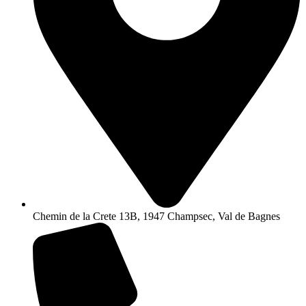
Chemin de la Crete 13B, 1947 Champsec, Val de Bagnes