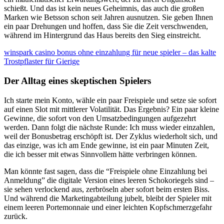
schießt. Und das ist kein neues Geheimnis, das auch die großen
Marken wie Betsson schon seit Jahren ausnutzen. Sie geben Ihnen
ein paar Drehungen und hoffen, dass Sie die Zeit verschwenden,
während im Hintergrund das Haus bereits den Sieg einstreicht.
winspark casino bonus ohne einzahlung für neue spieler – das kalte
Trostpflaster für Gierige
Der Alltag eines skeptischen Spielers
Ich starte mein Konto, wähle ein paar Freispiele und setze sie sofort
auf einen Slot mit mittlerer Volatilität. Das Ergebnis? Ein paar kleine
Gewinne, die sofort von den Umsatzbedingungen aufgezehrt
werden. Dann folgt die nächste Runde: Ich muss wieder einzahlen,
weil der Bonusbetrag erschöpft ist. Der Zyklus wiederholt sich, und
das einzige, was ich am Ende gewinne, ist ein paar Minuten Zeit,
die ich besser mit etwas Sinnvollem hätte verbringen können.
Man könnte fast sagen, dass die “Freispiele ohne Einzahlung bei
Anmeldung” die digitale Version eines leeren Schokoriegels sind –
sie sehen verlockend aus, zerbröseln aber sofort beim ersten Biss.
Und während die Marketingabteilung jubelt, bleibt der Spieler mit
einem leeren Portemonnaie und einer leichten Kopfschmerzgefahr
zurück.