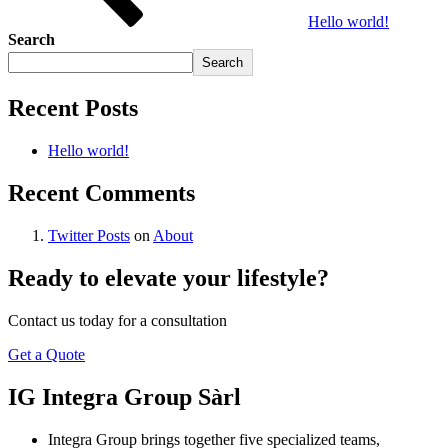
Hello world!
Search
Search
Recent Posts
Hello world!
Recent Comments
Twitter Posts
on
About
Ready to elevate your lifestyle?
Contact us today for a consultation
Get a Quote
IG
Integra Group Sàrl
Integra Group brings together five specialized teams,