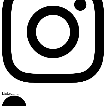
Linkedin-in