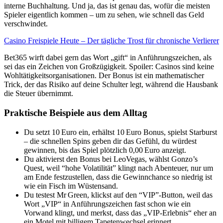
interne Buchhaltung. Und ja, das ist genau das, wofür die meisten
Spieler eigentlich kommen – um zu sehen, wie schnell das Geld
verschwindet.
Casino Freispiele Heute – Der tägliche Trost für chronische Verlierer
Bet365 wirft dabei gern das Wort „gift“ in Anführungszeichen, als
sei das ein Zeichen von Großzügigkeit. Spoiler: Casinos sind keine
Wohltätigkeitsorganisationen. Der Bonus ist ein mathematischer
Trick, der das Risiko auf deine Schulter legt, während die Hausbank
die Steuer übernimmt.
Praktische Beispiele aus dem Alltag
Du setzt 10 Euro ein, erhältst 10 Euro Bonus, spielst Starburst
– die schnellen Spins geben dir das Gefühl, du würdest
gewinnen, bis das Spiel plötzlich 0,00 Euro anzeigt.
Du aktivierst den Bonus bei LeoVegas, wählst Gonzo’s
Quest, weil “hohe Volatilität” klingt nach Abenteuer, nur um
am Ende festzustellen, dass die Gewinnchance so niedrig ist
wie ein Fisch im Wüstensand.
Du testest Mr Green, klickst auf den “VIP”‑Button, weil das
Wort „VIP“ in Anführungszeichen fast schon wie ein
Vorwand klingt, und merkst, dass das „VIP‑Erlebnis“ eher an
ein Motel mit billigem Tapetenwechsel erinnert.