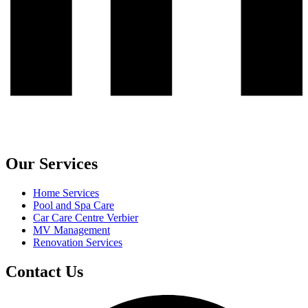
Our Services
Home Services
Pool and Spa Care
Car Care Centre Verbier
MV Management
Renovation Services
Contact Us