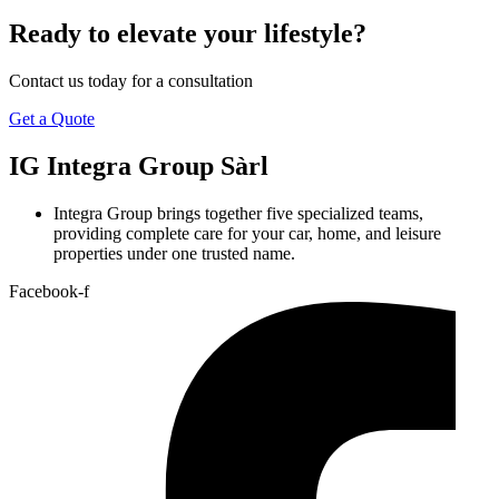
Ready to elevate your lifestyle?
Contact us today for a consultation
Get a Quote
IG
Integra Group Sàrl
Integra Group brings together five specialized teams,
providing complete care for your car, home, and leisure
properties under one trusted name.
Facebook-f