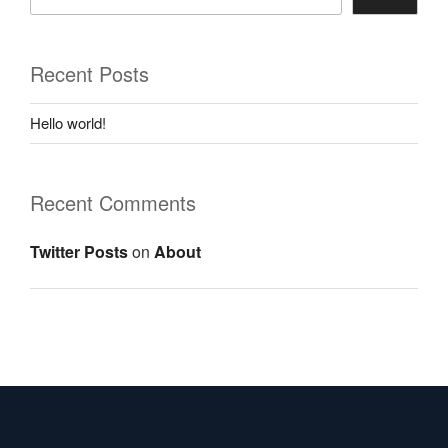
Recent Posts
Hello world!
Recent Comments
Twitter Posts
on
About