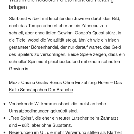
bringen
Starburst wirbelt mit leuchtenden Juwelen durch das Bild,
doch das Tempo erinnert eher an ein Zähneputzen –
schnell, aber ohne tiefen Gewinn. Gonzo’s Quest stürzt in
die Tiefe, wobei die Volatilität steigt, ähnlich wie ein frisch
gestarteter Börsenhandel, der nur darauf wartet, das Geld
des Spielers zu verschlingen. Beide Spiele zeigen, dass ein
schneller Spin nicht gleichbedeutend mit einem schnellen
Gewinn ist.
Mezz Casino Gratis Bonus Ohne Einzahlung Holen – Das
Kalte Schnäppchen Der Branche
Verlockende Willkommensboni, die meist an hohe
Umsatzbedingungen geknüpft sind.
„Free Spins“, die eher ein teurer Lutscher beim Zahnarzt
sind – süß, aber ohne Substanz.
Neuerungen im UI, die mehr Verwirrung stiften als Klarheit