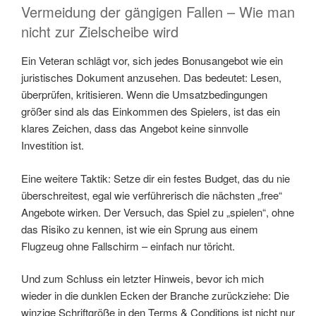
Vermeidung der gängigen Fallen – Wie man
nicht zur Zielscheibe wird
Ein Veteran schlägt vor, sich jedes Bonusangebot wie ein
juristisches Dokument anzusehen. Das bedeutet: Lesen,
überprüfen, kritisieren. Wenn die Umsatzbedingungen
größer sind als das Einkommen des Spielers, ist das ein
klares Zeichen, dass das Angebot keine sinnvolle
Investition ist.
Eine weitere Taktik: Setze dir ein festes Budget, das du nie
überschreitest, egal wie verführerisch die nächsten „free“
Angebote wirken. Der Versuch, das Spiel zu „spielen“, ohne
das Risiko zu kennen, ist wie ein Sprung aus einem
Flugzeug ohne Fallschirm – einfach nur töricht.
Und zum Schluss ein letzter Hinweis, bevor ich mich
wieder in die dunklen Ecken der Branche zurückziehe: Die
winzige Schriftgröße in den Terms & Conditions ist nicht nur