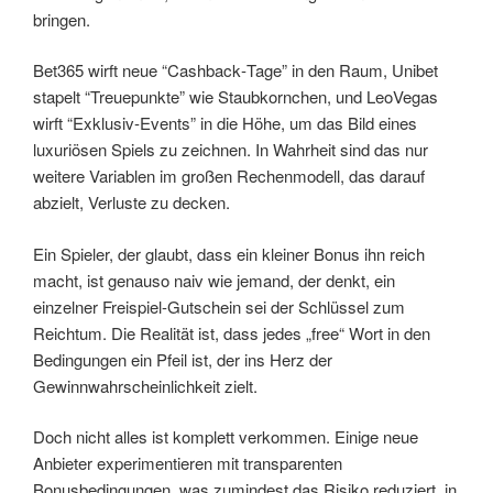
bringen.
Bet365 wirft neue “Cashback‑Tage” in den Raum, Unibet
stapelt “Treuepunkte” wie Staubkornchen, und LeoVegas
wirft “Exklusiv‑Events” in die Höhe, um das Bild eines
luxuriösen Spiels zu zeichnen. In Wahrheit sind das nur
weitere Variablen im großen Rechenmodell, das darauf
abzielt, Verluste zu decken.
Ein Spieler, der glaubt, dass ein kleiner Bonus ihn reich
macht, ist genauso naiv wie jemand, der denkt, ein
einzelner Freispiel-Gutschein sei der Schlüssel zum
Reichtum. Die Realität ist, dass jedes „free“ Wort in den
Bedingungen ein Pfeil ist, der ins Herz der
Gewinnwahrscheinlichkeit zielt.
Doch nicht alles ist komplett verkommen. Einige neue
Anbieter experimentieren mit transparenten
Bonusbedingungen, was zumindest das Risiko reduziert, in