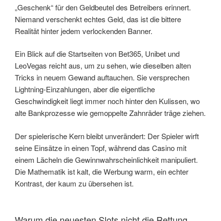
„Geschenk“ für den Geldbeutel des Betreibers erinnert.
Niemand verschenkt echtes Geld, das ist die bittere
Realität hinter jedem verlockenden Banner.
Ein Blick auf die Startseiten von Bet365, Unibet und
LeoVegas reicht aus, um zu sehen, wie dieselben alten
Tricks in neuem Gewand auftauchen. Sie versprechen
Lightning‑Einzahlungen, aber die eigentliche
Geschwindigkeit liegt immer noch hinter den Kulissen, wo
alte Bankprozesse wie gemoppelte Zahnräder träge ziehen.
Der spielerische Kern bleibt unverändert: Der Spieler wirft
seine Einsätze in einen Topf, während das Casino mit
einem Lächeln die Gewinnwahrscheinlichkeit manipuliert.
Die Mathematik ist kalt, die Werbung warm, ein echter
Kontrast, der kaum zu übersehen ist.
Warum die neuesten Slots nicht die Rettung