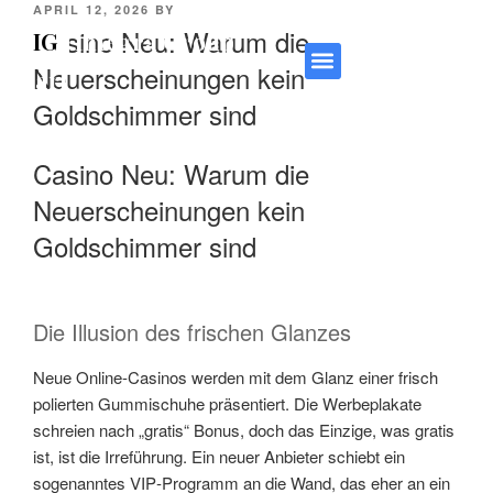
APRIL 12, 2026
BY
Casino Neu: Warum die
IG
Integra Group
Neuerscheinungen kein
Sàrl
Home services
Renovation services
Goldschimmer sind
Casino Neu: Warum die
Neuerscheinungen kein
Goldschimmer sind
Die Illusion des frischen Glanzes
Neue Online-Casinos werden mit dem Glanz einer frisch
polierten Gummischuhe präsentiert. Die Werbeplakate
schreien nach „gratis“ Bonus, doch das Einzige, was gratis
ist, ist die Irreführung. Ein neuer Anbieter schiebt ein
sogenanntes VIP‑Programm an die Wand, das eher an ein