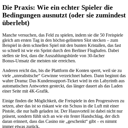
Die Praxis: Wie ein echter Spieler die
Bedingungen ausnutzt (oder sie zumindest
überlebt)
Manche versuchen, das Feld zu spielen, indem sie die 50 Freispiele
gleich am ersten Tag in den höchst‑gelisteten Slot stecken – zum
Beispiel in dem schnellen Spiel mit den bunten Kristallen, das fast
so schnell ist wie ein Sprint durch den Berliner Flughafen. Dabei
stellen sie fest, dass die Auszahlungshürde von 30‑facher
Bonus‑Umsatz die meisten nie erreichen.
Anderen reicht das, bis die Plattform die Konten sperrt, weil sie zu
viele „unrealistische“ Gewinne verzeichnet haben. Dann beginnt das
wahre Drama: Das Kundensupport‑Ticket wird in ein Labyrinth aus
automatischen Antworten gesteckt, das länger dauert als das Laden
einer Seite mit 4K‑Grafik.
Einige finden die Möglichkeit, die Freispiele in den Progressiven zu
setzen, aber das ist so riskant wie ein Schuss in die Luft mit einer
Pistole, die nur halb geladen ist. Der Hausvorteil ist dabei nicht nur
präsent, sondern fühlt sich an wie ein fester Handschlag, der dich
daran erinnert, dass das Casino nie „geschenkt“ gibt – es nimmt
immer etwas zurück.