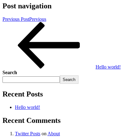
Post navigation
Previous Post
Previous
Hello world!
Search
Search
Recent Posts
Hello world!
Recent Comments
Twitter Posts
on
About