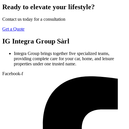
Ready to elevate your lifestyle?
Contact us today for a consultation
Get a Quote
IG
Integra Group Sàrl
Integra Group brings together five specialized teams,
providing complete care for your car, home, and leisure
properties under one trusted name.
Facebook-f