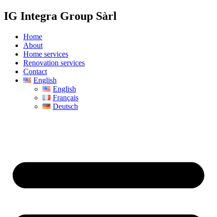
IG
Integra Group Sàrl
Home
About
Home services
Renovation services
Contact
English
English
Français
Deutsch