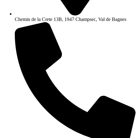
Chemin de la Crete 13B, 1947 Champsec, Val de Bagnes