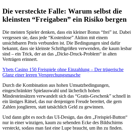
Die versteckte Falle: Warum selbst die
kleinsten “Freigaben” ein Risiko bergen
Die meisten Spieler denken, dass ein kleiner Bonus “frei” ist. Dabei
vergessen sie, dass jede “Kostenlose” Aktion mit einem
unsichtbaren Preis verbunden ist. Die Bedingungen sind dafür
bekannt, dass sie kleinste Schriftgrößen verwenden, die kaum lesbar
sind – ein Trick, der an das „Dicke‑Druck‑Problem“ in alten
Verträgen erinnert.
Ybets Casino 150 Freispiele ohne Einzahlung – Der trügerische
Glanz einer leeren Versprechungsmasche
Durch die Kombination aus hohen Umsatzbedingungen,
eingeschränkter Spielauswahl und lächerlich hohen
Mindesteinsätzen verwandelt sich das “Gratis‑Geschenk” schnell in
ein lästiges Rätsel, das nur denjenigen Freude bereitet, die gern
Zahlen jonglieren, statt tatsächlich Geld zu gewinnen.
Und dann gibt es noch das UI-Design, das den „Freispiel‑Button“
nur in einer winzigen, kaum zu sehenden Ecke des Bildschirms
versteckt, sodass man fast eine Lupe braucht, um ihn zu finden.