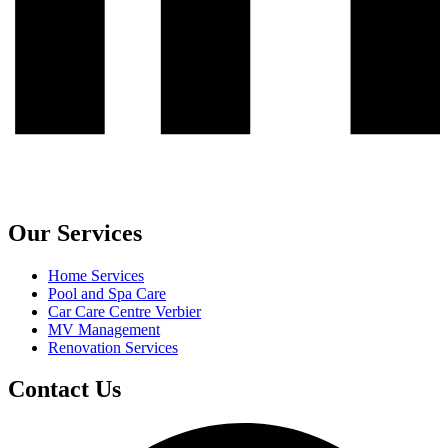
Our Services
Home Services
Pool and Spa Care
Car Care Centre Verbier
MV Management
Renovation Services
Contact Us