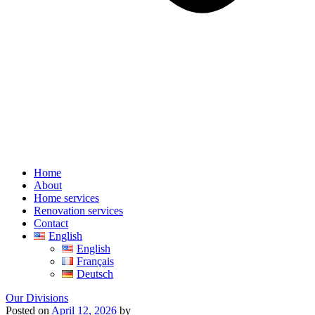
Home
About
Home services
Renovation services
Contact
English
English
Français
Deutsch
Our Divisions
Posted on
April 12, 2026
by