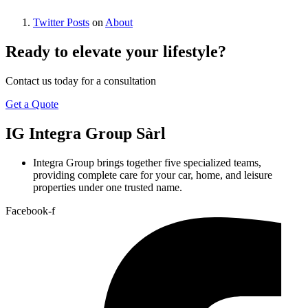
Twitter Posts
on
About
Ready to elevate your lifestyle?
Contact us today for a consultation
Get a Quote
IG
Integra Group Sàrl
Integra Group brings together five specialized teams,
providing complete care for your car, home, and leisure
properties under one trusted name.
Facebook-f