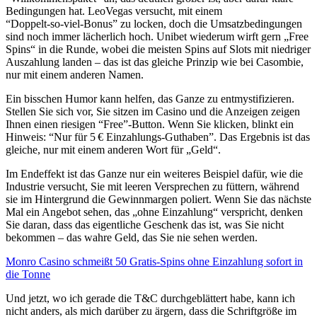
Bedingungen hat. LeoVegas versucht, mit einem
“Doppelt‑so‑viel‑Bonus” zu locken, doch die Umsatzbedingungen
sind noch immer lächerlich hoch. Unibet wiederum wirft gern „Free
Spins“ in die Runde, wobei die meisten Spins auf Slots mit niedriger
Auszahlung landen – das ist das gleiche Prinzip wie bei Casombie,
nur mit einem anderen Namen.
Ein bisschen Humor kann helfen, das Ganze zu entmystifizieren.
Stellen Sie sich vor, Sie sitzen im Casino und die Anzeigen zeigen
Ihnen einen riesigen “Free”‑Button. Wenn Sie klicken, blinkt ein
Hinweis: “Nur für 5 € Einzahlungs‑Guthaben”. Das Ergebnis ist das
gleiche, nur mit einem anderen Wort für „Geld“.
Im Endeffekt ist das Ganze nur ein weiteres Beispiel dafür, wie die
Industrie versucht, Sie mit leeren Versprechen zu füttern, während
sie im Hintergrund die Gewinnmargen poliert. Wenn Sie das nächste
Mal ein Angebot sehen, das „ohne Einzahlung“ verspricht, denken
Sie daran, dass das eigentliche Geschenk das ist, was Sie nicht
bekommen – das wahre Geld, das Sie nie sehen werden.
Monro Casino schmeißt 50 Gratis‑Spins ohne Einzahlung sofort in
die Tonne
Und jetzt, wo ich gerade die T&C durchgeblättert habe, kann ich
nicht anders, als mich darüber zu ärgern, dass die Schriftgröße im