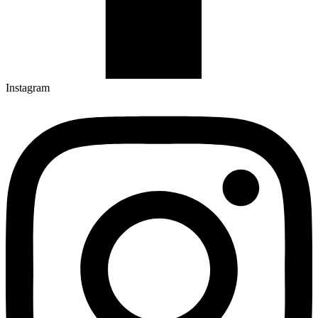
Instagram