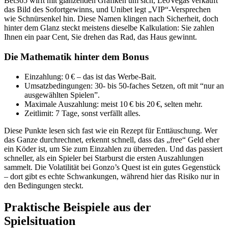
Bet365 wirft mit glänzenden Grafiken um sich, LeoVegas verkauft
das Bild des Sofortgewinns, und Unibet legt „VIP“-Versprechen
wie Schnürsenkel hin. Diese Namen klingen nach Sicherheit, doch
hinter dem Glanz steckt meistens dieselbe Kalkulation: Sie zahlen
Ihnen ein paar Cent, Sie drehen das Rad, das Haus gewinnt.
Die Mathematik hinter dem Bonus
Einzahlung: 0 € – das ist das Werbe‑Bait.
Umsatzbedingungen: 30‑ bis 50‑faches Setzen, oft mit “nur an
ausgewählten Spielen”.
Maximale Auszahlung: meist 10 € bis 20 €, selten mehr.
Zeitlimit: 7 Tage, sonst verfällt alles.
Diese Punkte lesen sich fast wie ein Rezept für Enttäuschung. Wer
das Ganze durchrechnet, erkennt schnell, dass das „free“ Geld eher
ein Köder ist, um Sie zum Einzahlen zu überreden. Und das passiert
schneller, als ein Spieler bei Starburst die ersten Auszahlungen
sammelt. Die Volatilität bei Gonzo’s Quest ist ein gutes Gegenstück
– dort gibt es echte Schwankungen, während hier das Risiko nur in
den Bedingungen steckt.
Praktische Beispiele aus der
Spielsituation