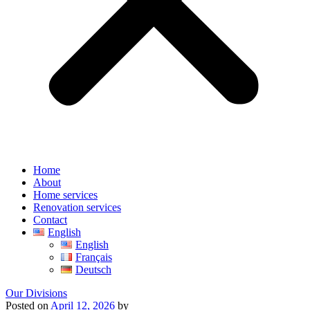
Home
About
Home services
Renovation services
Contact
English
English
Français
Deutsch
Our Divisions
Posted on
April 12, 2026
by