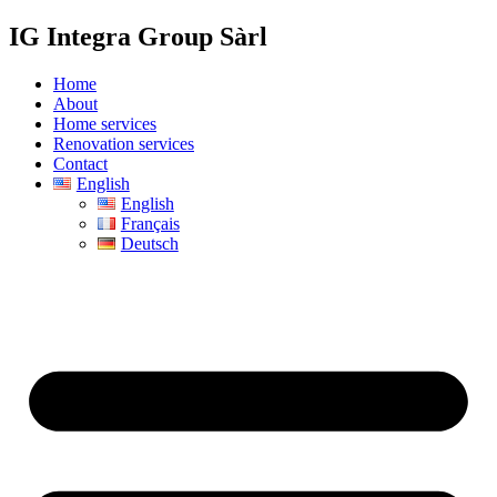
IG
Integra Group Sàrl
Home
About
Home services
Renovation services
Contact
English
English
Français
Deutsch