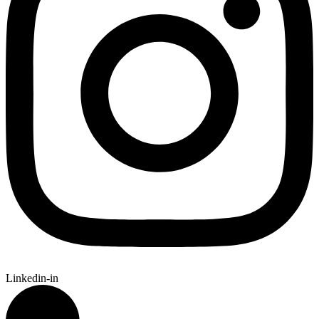
Linkedin-in