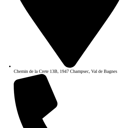
Chemin de la Crete 13B, 1947 Champsec, Val de Bagnes