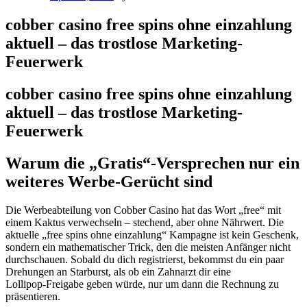
cobber casino free spins ohne einzahlung
aktuell – das trostlose Marketing-
Feuerwerk
cobber casino free spins ohne einzahlung
aktuell – das trostlose Marketing-
Feuerwerk
Warum die „Gratis“-Versprechen nur ein
weiteres Werbe‑Gerücht sind
Die Werbeabteilung von Cobber Casino hat das Wort „free“ mit
einem Kaktus verwechseln – stechend, aber ohne Nährwert. Die
aktuelle „free spins ohne einzahlung“ Kampagne ist kein Geschenk,
sondern ein mathematischer Trick, den die meisten Anfänger nicht
durchschauen. Sobald du dich registrierst, bekommst du ein paar
Drehungen an Starburst, als ob ein Zahnarzt dir eine
Lollipop‑Freigabe geben würde, nur um dann die Rechnung zu
präsentieren.