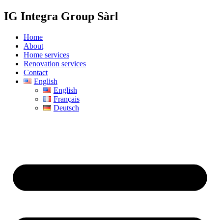
IG
Integra Group Sàrl
Home
About
Home services
Renovation services
Contact
English
English
Français
Deutsch