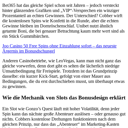
Bet365 hat das gleiche Spiel schon seit Jahren – jedoch versteckt
hinter glänzenden Grafiken und „VIP“-Versprechen ein winziger
Prozentanteil an echten Gewinnen. Der Unterschied? Cobber wirft
die kostenlosen Spins wie Konfetti in die Runde, aber die echten
Gewinne bleiben im Dornröschenschlaf. Unibet nutzt ähnlich
getarnte Boni, die bei genauer Betrachtung kaum mehr wert sind als
ein Stück Gummibärchen.
Joo Casino 50 Free Spins ohne Einzahlung sofort – das neueste
Ärgernis im Bonusdschungel
Anderen Casinobetriebe, wie LeoVegas, kann man nicht ganz das
gleiche vorwerfen, denn dort gibt es selten die lächerlich niedrige
Umsatzbedingung für Freispiele. Trotzdem ist das Grundprinzip
dasselbe: ein kurzer Kick‑Start, gefolgt von einer Mauer aus
Bedingungen, die du erst durchschieben musst, um überhaupt etwas
zu gewinnen.
Wie die Mechanik von Slots das Bonusdesign erklärt
Ein Slot wie Gonzo’s Quest läuft mit hoher Volatilität, denn jeder
Spin kann das nächste große Abenteuer auslösen – oder genauso gut
nichts. Cobbers kostenlose Drehungen funktionieren nach dem
gleichen Prinzip, nur dass das „Abenteuer“ im Marketing‑Kasten