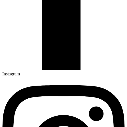
Instagram