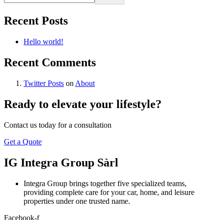
Recent Posts
Hello world!
Recent Comments
Twitter Posts
on
About
Ready to elevate your lifestyle?
Contact us today for a consultation
Get a Quote
IG
Integra Group Sàrl
Integra Group brings together five specialized teams,
providing complete care for your car, home, and leisure
properties under one trusted name.
Facebook-f