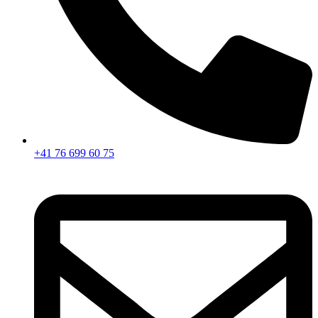
+41 76 699 60 75