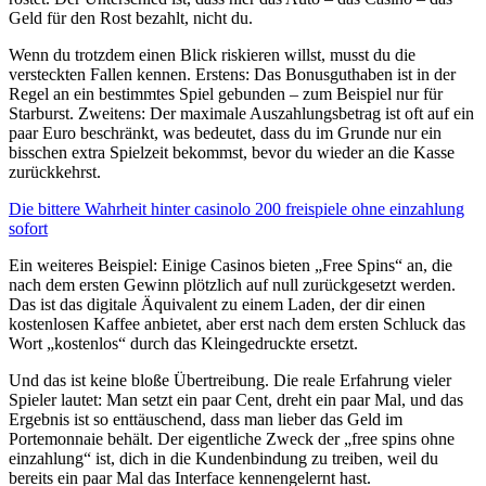
Geld für den Rost bezahlt, nicht du.
Wenn du trotzdem einen Blick riskieren willst, musst du die
versteckten Fallen kennen. Erstens: Das Bonusguthaben ist in der
Regel an ein bestimmtes Spiel gebunden – zum Beispiel nur für
Starburst. Zweitens: Der maximale Auszahlungsbetrag ist oft auf ein
paar Euro beschränkt, was bedeutet, dass du im Grunde nur ein
bisschen extra Spielzeit bekommst, bevor du wieder an die Kasse
zurückkehrst.
Die bittere Wahrheit hinter casinolo 200 freispiele ohne einzahlung
sofort
Ein weiteres Beispiel: Einige Casinos bieten „Free Spins“ an, die
nach dem ersten Gewinn plötzlich auf null zurückgesetzt werden.
Das ist das digitale Äquivalent zu einem Laden, der dir einen
kostenlosen Kaffee anbietet, aber erst nach dem ersten Schluck das
Wort „kostenlos“ durch das Kleingedruckte ersetzt.
Und das ist keine bloße Übertreibung. Die reale Erfahrung vieler
Spieler lautet: Man setzt ein paar Cent, dreht ein paar Mal, und das
Ergebnis ist so enttäuschend, dass man lieber das Geld im
Portemonnaie behält. Der eigentliche Zweck der „free spins ohne
einzahlung“ ist, dich in die Kundenbindung zu treiben, weil du
bereits ein paar Mal das Interface kennengelernt hast.