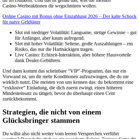
du im Dunkeln. Und das ist genau das, was die meisten
Casino‑Werbeaktionen dir wegschnüren wollen.
Online Casino mit Bonus ohne Einzahlung 2026 – Der kalte Schock
für naive Geldjäger
Slot mit niedriger Volatilität: Langsame, stetige Gewinne – gut
für Anfänger, aber kaum aufregend.
Slot mit hoher Volatilität: Seltene, große Auszahlungen – ein
Risiko, das nur die Hartnäckigen tragen.
Live Casino: Echtzeit‑Interaktion, aber höhere Hausvorteile
dank Dealer‑Gebühren.
Und dann kommt das scheinbare “VIP”-Programm, das nur ein
Vorwand ist, um dir mehr Konditionen aufzuzwingen, die du nie
wirklich nutzt. Die meisten von uns kennen das: du bekommst eine
“exklusive” Einladung, die dich zuerst zwingt, einen höheren
Mindesteinsatz zu tätigen, bevor du überhaupt einen Cent
zurückbekommst.
Strategien, die nicht von einem
Glücksbringer stammen
Du willst also nicht weiter vom leeren Versprechen verführt