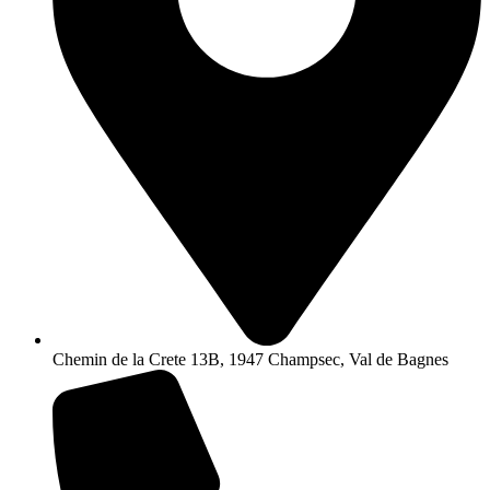
Chemin de la Crete 13B, 1947 Champsec, Val de Bagnes