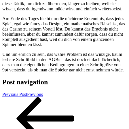
diese Taktik, um dich zu überreden, länger zu bleiben, weil sie
wissen, dass du irgendwann müde wirst und einfach weiterzockst.
Am Ende des Tages bleibt nur die nüchterne Erkenntnis, dass jedes
Spiel, egal wie fancy das Design, ein mathematisches Rätsel ist, das
das Casino zu seinem Vorteil löst. Du kannst das Ergebnis nicht
beeinflussen, aber du kannst zumindest dafür sorgen, dass du nicht
komplett ausgedient hast, weil du dich von einem glänzenden
Spinner blenden lässt.
Und um ehrlich zu sein, das wahre Problem ist das winzige, kaum
lesbare Schriftbild in den AGBs – das ist doch einfach lächerlich,
dass man die eigentlichen Bedingungen in einer Schriftgröße von
9pt versteckt, als ob man die Spieler gar nicht ernst nehmen würde.
Post navigation
Previous Post
Previous