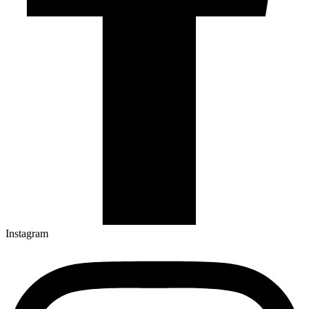
Instagram