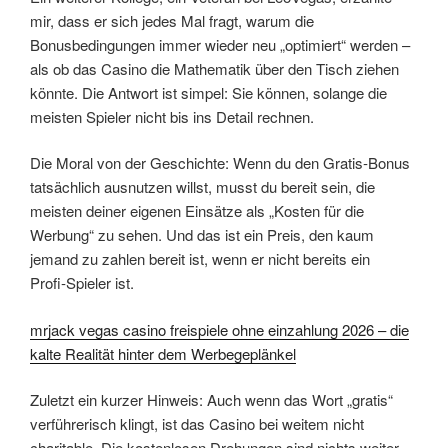
mir, dass er sich jedes Mal fragt, warum die
Bonusbedingungen immer wieder neu „optimiert“ werden –
als ob das Casino die Mathematik über den Tisch ziehen
könnte. Die Antwort ist simpel: Sie können, solange die
meisten Spieler nicht bis ins Detail rechnen.
Die Moral von der Geschichte: Wenn du den Gratis‑Bonus
tatsächlich ausnutzen willst, musst du bereit sein, die
meisten deiner eigenen Einsätze als „Kosten für die
Werbung“ zu sehen. Und das ist ein Preis, den kaum
jemand zu zahlen bereit ist, wenn er nicht bereits ein
Profi‑Spieler ist.
mrjack vegas casino freispiele ohne einzahlung 2026 – die
kalte Realität hinter dem Werbegeplänkel
Zuletzt ein kurzer Hinweis: Auch wenn das Wort „gratis“
verführerisch klingt, ist das Casino bei weitem nicht
charitable. Die kostenlosen Drehungen sind nichts weiter