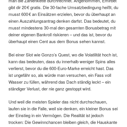
man die Zahlenkette durchrechnet. Angenommen, Emirbet
gibt dir 20 € gratis. Die 30‑fache Umsatzbedingung heißt, du
musst 600 € an Einsätzen erzielen, bevor du überhaupt an
einen Auszahlungsantrag denken darfst. Das bedeutet, du
musst mindestens 30‑mal den gesamten Bonusbetrag mit
deiner eigenen Bankroll riskieren – und das ist, bevor du
überhaupt einen Cent aus dem Bonus sehen kannst.
Bei einer Slot wie Gonzo’s Quest, wo die Volatilität hoch ist,
kann das bedeuten, dass du innerhalb weniger Spins alles
verlierst, bevor du die 600‑Euro‑Marke erreicht hast. Das
ist ungefähr so, als würde man versuchen, ein Fass voll
Wasser zu füllen, während das Dach ständig leckt – ein
ständiger Verlust, der nie ganz gestoppt wird.
Und weil die meisten Spieler das nicht durchschauen,
laufen sie in die Falle, weil sie denken, ein kleiner Bonus sei
der Einstieg in ein Vermögen. Die Realität ist jedoch
trocken: Die Gewinnchancen bleiben gleich, die Hauskante