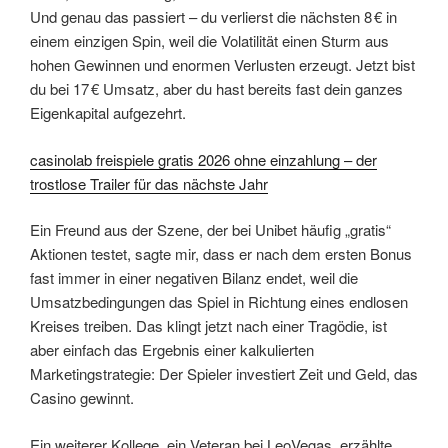
Und genau das passiert – du verlierst die nächsten 8 € in
einem einzigen Spin, weil die Volatilität einen Sturm aus
hohen Gewinnen und enormen Verlusten erzeugt. Jetzt bist
du bei 17 € Umsatz, aber du hast bereits fast dein ganzes
Eigenkapital aufgezehrt.
casinolab freispiele gratis 2026 ohne einzahlung – der
trostlose Trailer für das nächste Jahr
Ein Freund aus der Szene, der bei Unibet häufig „gratis“
Aktionen testet, sagte mir, dass er nach dem ersten Bonus
fast immer in einer negativen Bilanz endet, weil die
Umsatzbedingungen das Spiel in Richtung eines endlosen
Kreises treiben. Das klingt jetzt nach einer Tragödie, ist
aber einfach das Ergebnis einer kalkulierten
Marketingstrategie: Der Spieler investiert Zeit und Geld, das
Casino gewinnt.
Ein weiterer Kollege, ein Veteran bei LeoVegas, erzählte