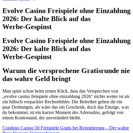
on
Evolve Casino Freispiele ohne Einzahlung
2026: Der kalte Blick auf das
Werbe‑Gespinst
Evolve Casino Freispiele ohne Einzahlung
2026: Der kalte Blick auf das
Werbe‑Gespinst
Warum die versprochene Gratisrunde nie
das wahre Geld bringt
Man spürt schon beim ersten Klick, dass das Versprechen von
„evolve casino freispiele ohne einzahlung 2026“ nichts weiter ist als
ein hübsch verpackter Rechenfehler. Die Betreiber geben dir ein
paar Drehungen, als wäre das ein Geschenk, doch das Einzige, was
du bekommst, ist ein kurzer Moment des Adrenalins, gefolgt von
einem Kontostand, der unverändert bleibt.
Crashino Casino 50 Freispiele Gratis bei Registrierung – Der wahre