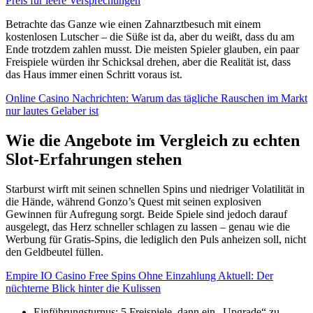
Preis für leere Versprechungen
Betrachte das Ganze wie einen Zahnarztbesuch mit einem
kostenlosen Lutscher – die Süße ist da, aber du weißt, dass du am
Ende trotzdem zahlen musst. Die meisten Spieler glauben, ein paar
Freispiele würden ihr Schicksal drehen, aber die Realität ist, dass
das Haus immer einen Schritt voraus ist.
Online Casino Nachrichten: Warum das tägliche Rauschen im Markt
nur lautes Gelaber ist
Wie die Angebote im Vergleich zu echten
Slot‑Erfahrungen stehen
Starburst wirft mit seinen schnellen Spins und niedriger Volatilität in
die Hände, während Gonzo’s Quest mit seinen explosiven
Gewinnen für Aufregung sorgt. Beide Spiele sind jedoch darauf
ausgelegt, das Herz schneller schlagen zu lassen – genau wie die
Werbung für Gratis‑Spins, die lediglich den Puls anheizen soll, nicht
den Geldbeutel füllen.
Empire IO Casino Free Spins Ohne Einzahlung Aktuell: Der
nüchterne Blick hinter die Kulissen
Einführungsturnus: 5 Freispiele, dann ein „Upgrade“ zu