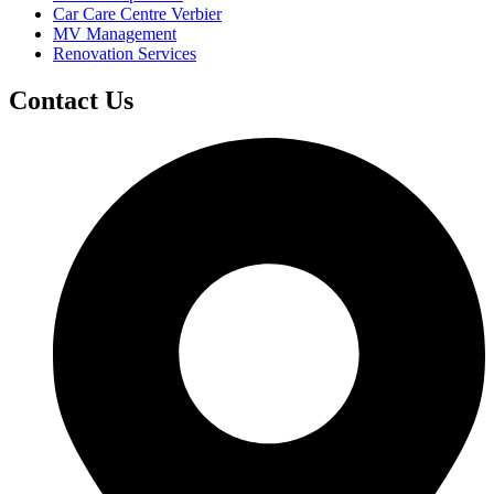
Car Care Centre Verbier
MV Management
Renovation Services
Contact Us