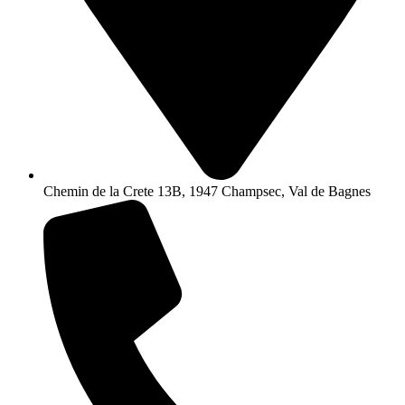
Chemin de la Crete 13B, 1947 Champsec, Val de Bagnes