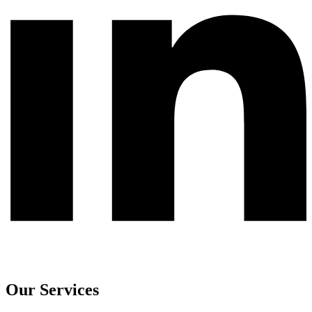
Our Services