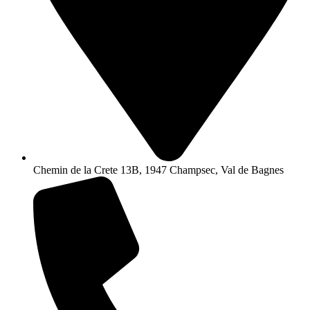
Chemin de la Crete 13B, 1947 Champsec, Val de Bagnes