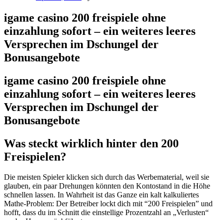
igame casino 200 freispiele ohne
einzahlung sofort – ein weiteres leeres
Versprechen im Dschungel der
Bonusangebote
igame casino 200 freispiele ohne
einzahlung sofort – ein weiteres leeres
Versprechen im Dschungel der
Bonusangebote
Was steckt wirklich hinter den 200
Freispielen?
Die meisten Spieler klicken sich durch das Werbematerial, weil sie
glauben, ein paar Drehungen könnten den Kontostand in die Höhe
schnellen lassen. In Wahrheit ist das Ganze ein kalt kalkuliertes
Mathe‑Problem: Der Betreiber lockt dich mit “200 Freispielen” und
hofft, dass du im Schnitt die einstellige Prozentzahl an „Verlusten“