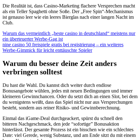
Die Realität ist, dass Casino‑Marketing flachere Versprechen macht
als ein Teller Spaghetti ohne Soße. Der „Free Spin“-Mechanismus
ist genauso leer wie ein leeres Bierglas nach einer langen Nacht im
Club.
Warum das vermeintlich „beste casino in deutschland“ meistens nur
ein überteuerter Werbe‑Gag ist
nine casino 50 freispiele gratis bei registrierung – ein weiteres
Werbe‑Gimmick für leicht enttäuschte Spieler
Warum du besser deine Zeit anders
verbringen solltest
Du hast die Wahl. Du kannst dich weiter durch endlose
Bonusangebote wühlen, jedes mit neuen Bedingungen und immer
kleineren Gewinnchancen. Oder du setzt dich an einen Slot, bei dem
du wenigstens weißt, dass das Spiel nicht nur aus Versprechungen
besteht, sondern aus reiner Risiko‑ und Gewinnberechnung.
Einmal das iGame‑Deal durchgeackert, spürst du schnell den
bitteren Nachgeschmack, den jede “sofortige” Bonusaktion
hinterlässt. Der gesamte Prozess ist ein bisschen wie ein schlechtes
Date: viel Gerede, wenig Substanz, und am Ende sitzt du mit einem