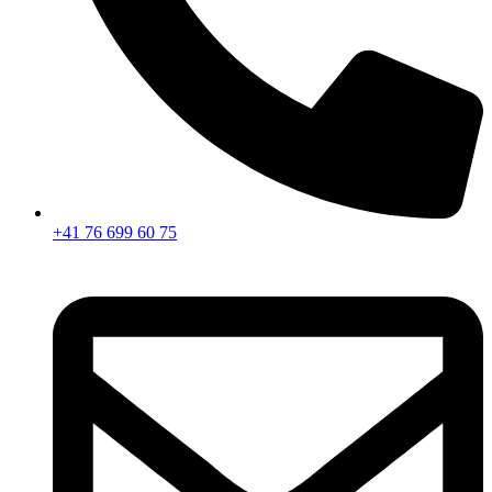
+41 76 699 60 75