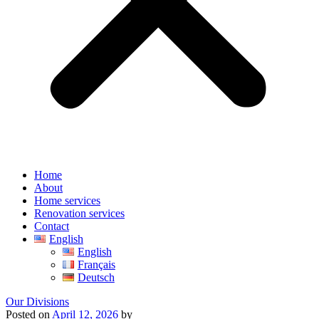
Home
About
Home services
Renovation services
Contact
English
English
Français
Deutsch
Our Divisions
Posted on
April 12, 2026
by