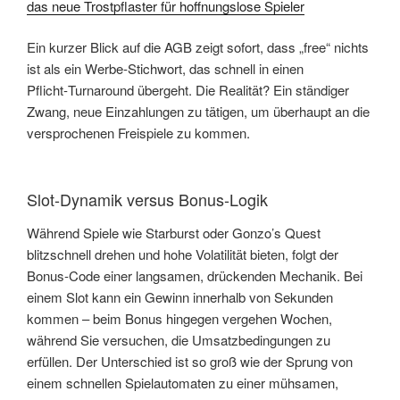
das neue Trostpflaster für hoffnungslose Spieler
Ein kurzer Blick auf die AGB zeigt sofort, dass „free“ nichts
ist als ein Werbe‑Stichwort, das schnell in einen
Pflicht‑Turnaround übergeht. Die Realität? Ein ständiger
Zwang, neue Einzahlungen zu tätigen, um überhaupt an die
versprochenen Freispiele zu kommen.
Slot‑Dynamik versus Bonus‑Logik
Während Spiele wie Starburst oder Gonzo’s Quest
blitzschnell drehen und hohe Volatilität bieten, folgt der
Bonus‑Code einer langsamen, drückenden Mechanik. Bei
einem Slot kann ein Gewinn innerhalb von Sekunden
kommen – beim Bonus hingegen vergehen Wochen,
während Sie versuchen, die Umsatzbedingungen zu
erfüllen. Der Unterschied ist so groß wie der Sprung von
einem schnellen Spielautomaten zu einer mühsamen,