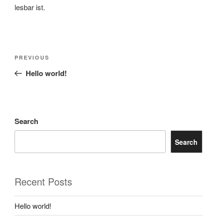
lesbar ist.
PREVIOUS
Hello world!
Search
Search
Recent Posts
Hello world!