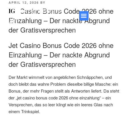
APRIL 12, 2026
BY
Jet Casino Bonus Code 2026 ohne
IG
Integra Group
Einzahlung – Der nackte Abgrund
Sàrl
Home services
Renovation services
der Gratisversprechen
Jet Casino Bonus Code 2026 ohne
Einzahlung – Der nackte Abgrund
der Gratisversprechen
Der Markt wimmelt von angeblichen Schnäppchen, und
doch bleibt das wahre Problem dieselbe billige Masche: ein
Bonus, der mehr Fragen stellt als Antworten liefert. Da steht
der „jet casino bonus code 2026 ohne einzahlung“ – ein
Versprechen, das so leer klingt wie ein leeres Glas nach
einem Trinkspiel.