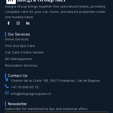
Integra Group brings together five specialized teams, providing
complete care for your car, home, and leisure properties under
one trusted name.
Our Services
Home Services
Pool and Spa Care
Car Care Centre Verbier
MV Management
Renovation Services
Contact Us
Chemin de la Crete 13B, 1947 Champsec, Val de Bagnes
+41 76 699 60 75
info@integragroupsarl.ch
Newsletter
Subscribe for maintenance tips and seasonal offers.