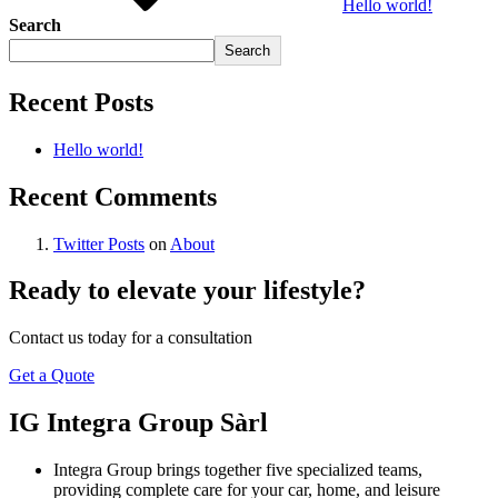
Hello world!
Search
Search
Recent Posts
Hello world!
Recent Comments
Twitter Posts
on
About
Ready to elevate your lifestyle?
Contact us today for a consultation
Get a Quote
IG
Integra Group Sàrl
Integra Group brings together five specialized teams,
providing complete care for your car, home, and leisure