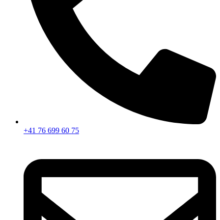
+41 76 699 60 75