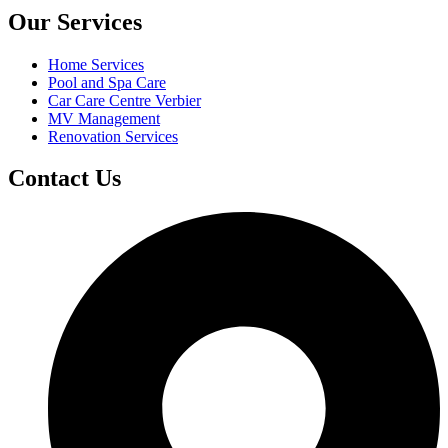
Our Services
Home Services
Pool and Spa Care
Car Care Centre Verbier
MV Management
Renovation Services
Contact Us