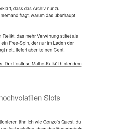
klärt, dass das Archiv nur zu
 niemand fragt, warum das überhaupt
in Relikt, das mehr Verwirrung stiftet als
ie ein Free‑Spin, der nur im Laden der
gt nett, liefert aber keinen Cent.
: Der trostlose Mathe‑Kalkül hinter dem
ochvolatilen Slots
tionieren ähnlich wie Gonzo’s Quest: du
r um festzustellen, dass das Endergebnis