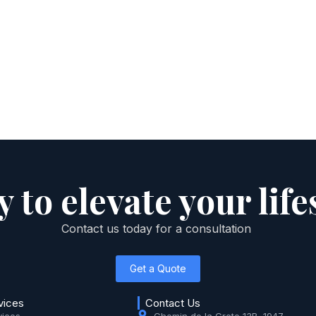
 to elevate your life
Contact us today for a consultation
Get a Quote
vices
Contact Us