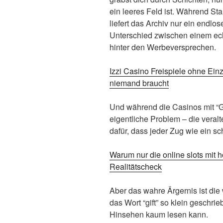
ein leeres Feld ist. Während Star
liefert das Archiv nur ein endlo
Unterschied zwischen einem ec
hinter den Werbeversprechen.
Izzi Casino Freispiele ohne Ein
niemand braucht
Und während die Casinos mit “Gr
eigentliche Problem – die veral
dafür, dass jeder Zug wie ein sch
Warum nur die online slots mit hö
Realitätscheck
Aber das wahre Ärgernis ist die 
das Wort “gift” so klein geschr
Hinsehen kaum lesen kann.