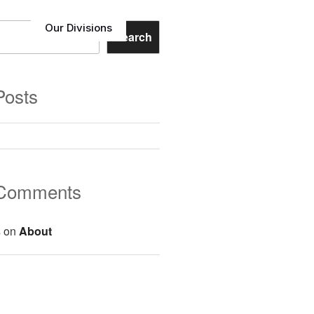
Our Divisions
glish
Search
Posts
 Comments
s
on
About