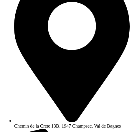
Chemin de la Crete 13B, 1947 Champsec, Val de Bagnes