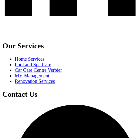
Our Services
Home Services
Pool and Spa Care
Car Care Centre Verbier
MV Management
Renovation Services
Contact Us