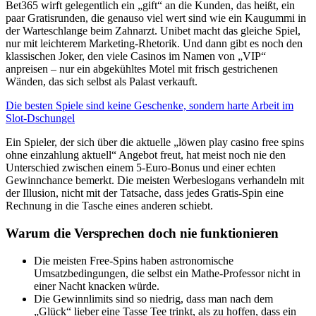
Bet365 wirft gelegentlich ein „gift“ an die Kunden, das heißt, ein
paar Gratisrunden, die genauso viel wert sind wie ein Kaugummi in
der Warteschlange beim Zahnarzt. Unibet macht das gleiche Spiel,
nur mit leichterem Marketing‑Rhetorik. Und dann gibt es noch den
klassischen Joker, den viele Casinos im Namen von „VIP“
anpreisen – nur ein abgekühltes Motel mit frisch gestrichenen
Wänden, das sich selbst als Palast verkauft.
Die besten Spiele sind keine Geschenke, sondern harte Arbeit im
Slot-Dschungel
Ein Spieler, der sich über die aktuelle „löwen play casino free spins
ohne einzahlung aktuell“ Angebot freut, hat meist noch nie den
Unterschied zwischen einem 5‑Euro‑Bonus und einer echten
Gewinnchance bemerkt. Die meisten Werbeslogans verhandeln mit
der Illusion, nicht mit der Tatsache, dass jedes Gratis‑Spin eine
Rechnung in die Tasche eines anderen schiebt.
Warum die Versprechen doch nie funktionieren
Die meisten Free‑Spins haben astronomische
Umsatzbedingungen, die selbst ein Mathe‑Professor nicht in
einer Nacht knacken würde.
Die Gewinnlimits sind so niedrig, dass man nach dem
„Glück“ lieber eine Tasse Tee trinkt, als zu hoffen, dass ein