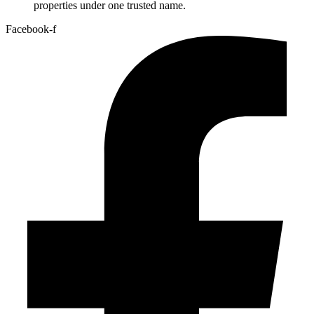
properties under one trusted name.
Facebook-f