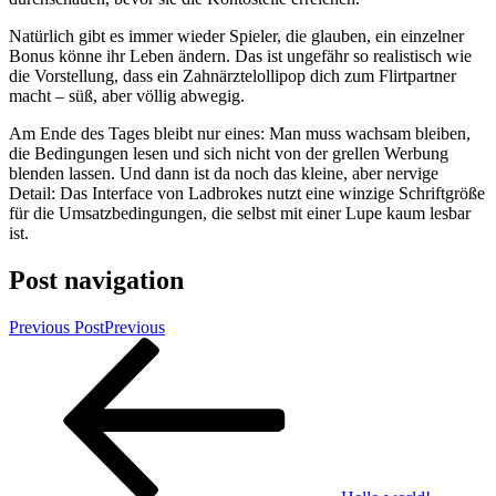
Natürlich gibt es immer wieder Spieler, die glauben, ein einzelner
Bonus könne ihr Leben ändern. Das ist ungefähr so realistisch wie
die Vorstellung, dass ein Zahnärztelollipop dich zum Flirtpartner
macht – süß, aber völlig abwegig.
Am Ende des Tages bleibt nur eines: Man muss wachsam bleiben,
die Bedingungen lesen und sich nicht von der grellen Werbung
blenden lassen. Und dann ist da noch das kleine, aber nervige
Detail: Das Interface von Ladbrokes nutzt eine winzige Schriftgröße
für die Umsatzbedingungen, die selbst mit einer Lupe kaum lesbar
ist.
Post navigation
Previous Post
Previous