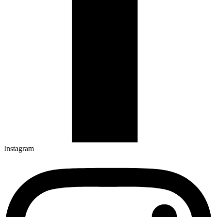
Instagram