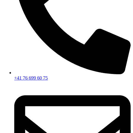
+41 76 699 60 75