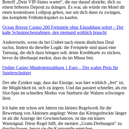
Betreff „Dein VIP‑Status wartet“, die nur darauf abzielte, dich zu
einem höheren Deposit zu drängen. Es war, als würde ein Motel dir
einen kostenlosen Lollipop geben, nur um dich dann zu zwingen,
das komplette Frühstückspaket zu kaufen.
Ocean Breeze Casino 200 Freispiele ohne Einzahlung sofort – Der
kalte Schnäppchenrahmen, den niemand wirklich braucht
Andererseits, wenn du bei Unibet nach einem ähnlichen Deal
suchst, findest du dieselbe Logik: die Freispiele sind quasi eine
Tarnung, die dich dazu bringen soll, deine Kreditkarte zu zücken,
bevor du überhaupt merkst, dass du im Minus bist.
Online Casino Mindesteinzahlung 1 Euro – Der wahre Preis für
Spielerschnitzer
Der alte Zyniker sagt, dass das Einzige, was hier wirklich „frei“ ist,
die Möglichkeit ist, sich zu ärgern. Und das passiert schneller, als ein
Slot‑Spin im schnellen Modus von Starburst die Walzen schwingen
lässt.
Ich habe mir schon seit Jahren ein kleines Regelwerk für die
Bewertung von Aktionen angelegt: Wenn das Kleingedruckte länger
ist als die Anzeige der Gewinnchancen, ist das ein klares
Warnsignal. Diese Regel hilft, die meisten „Gratis‑Drehungen“ zu
durchschauen, bevor sie die Kontostelle erreichen.