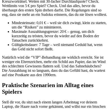
Kreuzworträtsel. Wetten mit 30‑facher Durchlaufquote? Check.
Wettlimits von 5 € pro Spiel? Check. Und das alles, bevor du
überhaupt den ersten Spin drehen darfst. Die Regelungen sind so
eng, dass sie mehr an ein Sudoku erinnern, das du nie lösen wolltest.
Mindesteinsatz: 0,01 € – weil sie dich zwingt, klein zu starten,
um die “Risiken” zu minimieren.
Maximale Auszahlungsgrenze: 20 € – genug, um dich
kurzzeitig zu trösten, bevor du wieder auf den Boden der
Tatsachen zurückkehrst.
Gültigkeitsdauer: 7 Tage – weil niemand Geduld hat, wenn
das Geld nicht sofort fließt.
Natürlich wird die “VIP”-Behandlung nie wirklich erreicht. Sie ist
weniger ein Ehrenzeichen, mehr ein Schild aus Papier, das im Wind
des schlechten Gewissens flattern soll. Und das Sahnehäubchen?
Die Auszahlung ist so langsam, dass du das Gefühl hast, du wartest
auf eine Postkarte aus den 1990ern.
Praktische Szenarien im Alltag eines
Spielers
Stell dir vor, du sitzt nach einem langen Arbeitstag vor deinem
Laptop, die Haare nach vorne gekämmt, und willst nur ein bisschen