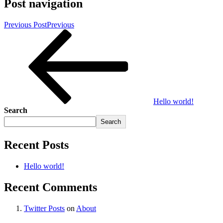
Post navigation
Previous Post
Previous
Hello world!
Search
Search
Recent Posts
Hello world!
Recent Comments
Twitter Posts
on
About