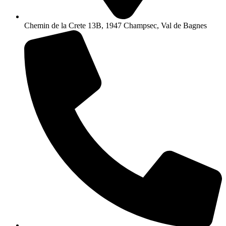
Chemin de la Crete 13B, 1947 Champsec, Val de Bagnes