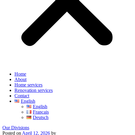
Home
About
Home services
Renovation services
Contact
English
English
Français
Deutsch
Our Divisions
Posted on
April 12, 2026
by