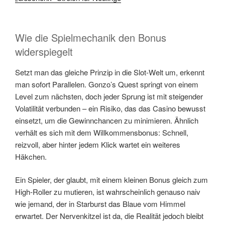
Wie die Spielmechanik den Bonus
widerspiegelt
Setzt man das gleiche Prinzip in die Slot‑Welt um, erkennt
man sofort Parallelen. Gonzo’s Quest springt von einem
Level zum nächsten, doch jeder Sprung ist mit steigender
Volatilität verbunden – ein Risiko, das das Casino bewusst
einsetzt, um die Gewinnchancen zu minimieren. Ähnlich
verhält es sich mit dem Willkommensbonus: Schnell,
reizvoll, aber hinter jedem Klick wartet ein weiteres
Häkchen.
Ein Spieler, der glaubt, mit einem kleinen Bonus gleich zum
High‑Roller zu mutieren, ist wahrscheinlich genauso naiv
wie jemand, der in Starburst das Blaue vom Himmel
erwartet. Der Nervenkitzel ist da, die Realität jedoch bleibt