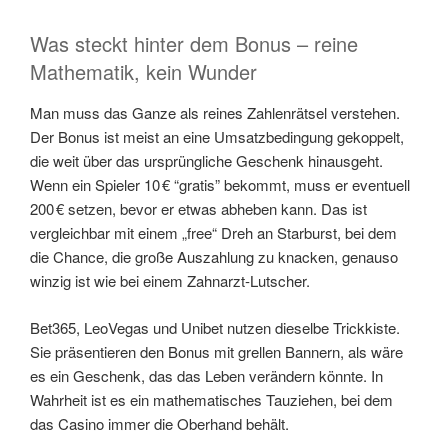
Was steckt hinter dem Bonus – reine
Mathematik, kein Wunder
Man muss das Ganze als reines Zahlenrätsel verstehen.
Der Bonus ist meist an eine Umsatzbedingung gekoppelt,
die weit über das ursprüngliche Geschenk hinausgeht.
Wenn ein Spieler 10 € “gratis” bekommt, muss er eventuell
200 € setzen, bevor er etwas abheben kann. Das ist
vergleichbar mit einem „free“ Dreh an Starburst, bei dem
die Chance, die große Auszahlung zu knacken, genauso
winzig ist wie bei einem Zahnarzt‑Lutscher.
Bet365, LeoVegas und Unibet nutzen dieselbe Trickkiste.
Sie präsentieren den Bonus mit grellen Bannern, als wäre
es ein Geschenk, das das Leben verändern könnte. In
Wahrheit ist es ein mathematisches Tauziehen, bei dem
das Casino immer die Oberhand behält.