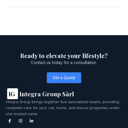
Ready to elevate your lifestyle?
Contact us today for a consultation
Get a Quote
IG
Integra Group Sàrl
Integra Group brings together five specialized teams, providing
complete care for your car, home, and leisure properties under
one trusted name.