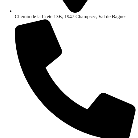
Chemin de la Crete 13B, 1947 Champsec, Val de Bagnes