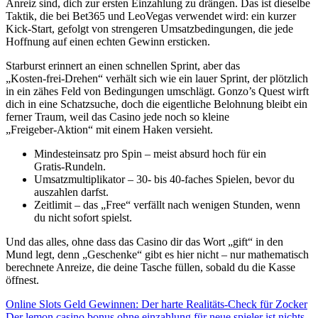
Anreiz sind, dich zur ersten Einzahlung zu drängen. Das ist dieselbe
Taktik, die bei Bet365 und LeoVegas verwendet wird: ein kurzer
Kick‑Start, gefolgt von strengeren Umsatzbedingungen, die jede
Hoffnung auf einen echten Gewinn ersticken.
Starburst erinnert an einen schnellen Sprint, aber das
„Kosten‑frei‑Drehen“ verhält sich wie ein lauer Sprint, der plötzlich
in ein zähes Feld von Bedingungen umschlägt. Gonzo’s Quest wirft
dich in eine Schatzsuche, doch die eigentliche Belohnung bleibt ein
ferner Traum, weil das Casino jede noch so kleine
„Freigeber‑Aktion“ mit einem Haken versieht.
Mindesteinsatz pro Spin – meist absurd hoch für ein
Gratis‑Rundeln.
Umsatzmultiplikator – 30‑ bis 40‑faches Spielen, bevor du
auszahlen darfst.
Zeitlimit – das „Free“ verfällt nach wenigen Stunden, wenn
du nicht sofort spielst.
Und das alles, ohne dass das Casino dir das Wort „gift“ in den
Mund legt, denn „Geschenke“ gibt es hier nicht – nur mathematisch
berechnete Anreize, die deine Tasche füllen, sobald du die Kasse
öffnest.
Online Slots Geld Gewinnen: Der harte Realitäts-Check für Zocker
Der lemon casino bonus ohne einzahlung für neue spieler ist nichts