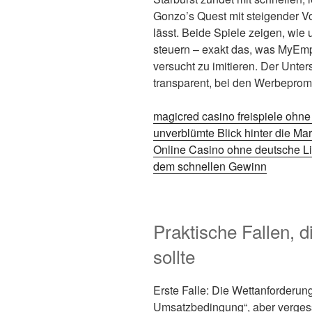
Gonzo’s Quest mit steigender Vol
lässt. Beide Spiele zeigen, wie
steuern – exakt das, was MyEmp
versucht zu imitieren. Der Unter
transparent, bei den Werbepromos
magicred casino freispiele ohn
unverblümte Blick hinter die Ma
Online Casino ohne deutsche Li
dem schnellen Gewinn
Praktische Fallen, 
sollte
Erste Falle: Die Wettanforderun
Umsatzbedingung“, aber vergess