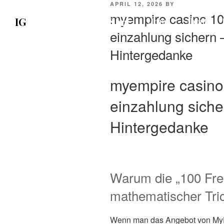
APRIL 12, 2026
BY
myempire casino 10
IG
Integra Group Sàrl
Home
About
einzahlung sichern 
Hintergedanke
myempire casino
einzahlung siche
Hintergedanke
Warum die „100 Frei
mathematischer Tric
Wenn man das Angebot von MyEm