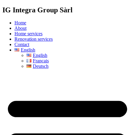
IG
Integra Group Sàrl
Home
About
Home services
Renovation services
Contact
English
English
Français
Deutsch