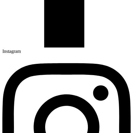
Instagram