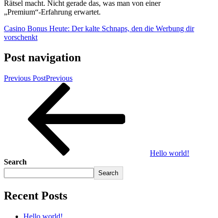
Rätsel macht. Nicht gerade das, was man von einer
„Premium“‑Erfahrung erwartet.
Casino Bonus Heute: Der kalte Schnaps, den die Werbung dir
vorschenkt
Post navigation
Previous Post
Previous
Hello world!
Search
Search
Recent Posts
Hello world!