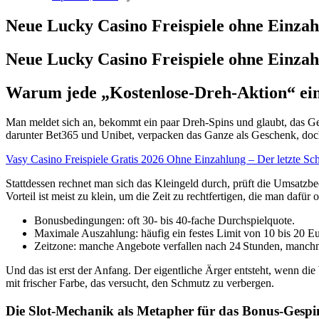
Neue Lucky Casino Freispiele ohne Einza
Neue Lucky Casino Freispiele ohne Einza
Warum jede „Kostenlose‑Dreh‑Aktion“ ein
Man meldet sich an, bekommt ein paar Dreh‑Spins und glaubt, das Gel
darunter Bet365 und Unibet, verpacken das Ganze als Geschenk, doch
Vasy Casino Freispiele Gratis 2026 Ohne Einzahlung – Der letzte S
Stattdessen rechnet man sich das Kleingeld durch, prüft die Umsatzbe
Vorteil ist meist zu klein, um die Zeit zu rechtfertigen, die man dafür o
Bonusbedingungen: oft 30‑ bis 40‑fache Durchspielquote.
Maximale Auszahlung: häufig ein festes Limit von 10 bis 20 Eu
Zeitzone: manche Angebote verfallen nach 24 Stunden, manch
Und das ist erst der Anfang. Der eigentliche Ärger entsteht, wenn 
mit frischer Farbe, das versucht, den Schmutz zu verbergen.
Die Slot‑Mechanik als Metapher für das Bonus‑Gespi