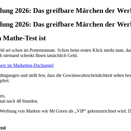
hlung 2026: Das greifbare Märchen der Wer
hlung 2026: Das greifbare Märchen der Wer
 Mathe‑Test ist
d sei schon im Portemonnaie. Schon beim ersten Klick merkt man, dass
 niemand schenkt Ihnen tatsächlich Geld.
cherz im Marketing‑Dschungel
dingungen und stellt fest, dass die Gewinnwahrscheinlichkeit selten b
pfert.
ro.
mal nach 48 Stunden.
die Werbung von Marken wie Mr Green als „VIP“ gekennzeichnet wird. Da
nst