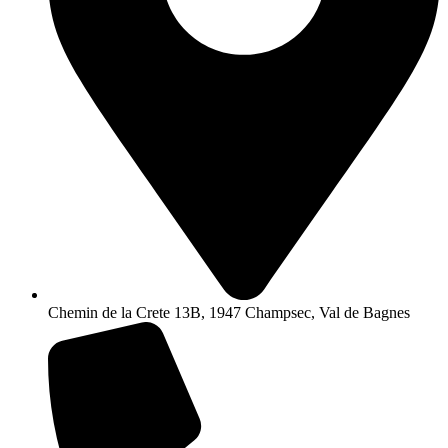
Chemin de la Crete 13B, 1947 Champsec, Val de Bagnes