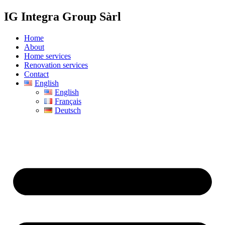
IG
Integra Group Sàrl
Home
About
Home services
Renovation services
Contact
English
English
Français
Deutsch