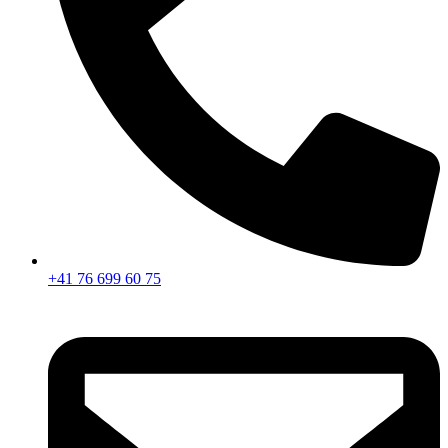
+41 76 699 60 75