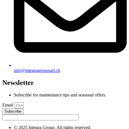
info@integragroupsarl.ch
Newsletter
Subscribe for maintenance tips and seasonal offers.
Email
Subscribe
© 2025 Integra Group. All rights reserved.