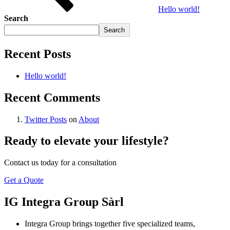
Hello world!
Search
Search
Recent Posts
Hello world!
Recent Comments
Twitter Posts
on
About
Ready to elevate your lifestyle?
Contact us today for a consultation
Get a Quote
IG
Integra Group Sàrl
Integra Group brings together five specialized teams,