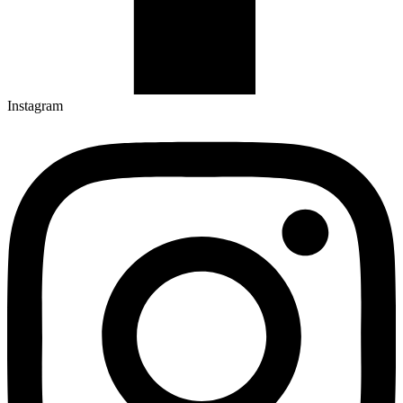
Instagram