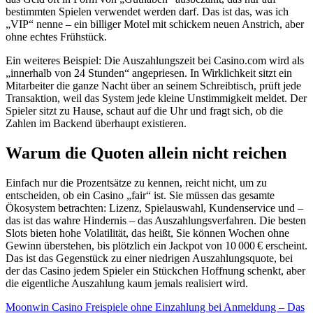
bestimmten Spielen verwendet werden darf. Das ist das, was ich
„VIP“ nenne – ein billiger Motel mit schickem neuen Anstrich, aber
ohne echtes Frühstück.
Ein weiteres Beispiel: Die Auszahlungszeit bei Casino.com wird als
„innerhalb von 24 Stunden“ angepriesen. In Wirklichkeit sitzt ein
Mitarbeiter die ganze Nacht über an seinem Schreibtisch, prüft jede
Transaktion, weil das System jede kleine Unstimmigkeit meldet. Der
Spieler sitzt zu Hause, schaut auf die Uhr und fragt sich, ob die
Zahlen im Backend überhaupt existieren.
Warum die Quoten allein nicht reichen
Einfach nur die Prozentsätze zu kennen, reicht nicht, um zu
entscheiden, ob ein Casino „fair“ ist. Sie müssen das gesamte
Ökosystem betrachten: Lizenz, Spielauswahl, Kundenservice und –
das ist das wahre Hindernis – das Auszahlungsverfahren. Die besten
Slots bieten hohe Volatilität, das heißt, Sie können Wochen ohne
Gewinn überstehen, bis plötzlich ein Jackpot von 10 000 € erscheint.
Das ist das Gegenstück zu einer niedrigen Auszahlungsquote, bei
der das Casino jedem Spieler ein Stückchen Hoffnung schenkt, aber
die eigentliche Auszahlung kaum jemals realisiert wird.
Moonwin Casino Freispiele ohne Einzahlung bei Anmeldung – Das