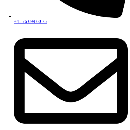
+41 76 699 60 75