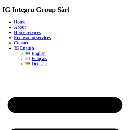
IG
Integra Group Sàrl
Home
About
Home services
Renovation services
Contact
English
English
Français
Deutsch