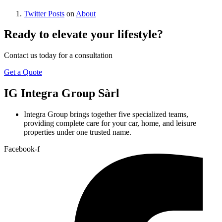
Twitter Posts
on
About
Ready to elevate your lifestyle?
Contact us today for a consultation
Get a Quote
IG
Integra Group Sàrl
Integra Group brings together five specialized teams,
providing complete care for your car, home, and leisure
properties under one trusted name.
Facebook-f