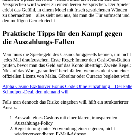
Versprechen wird wieder zu einem leeren Versprechen. Der Spieler
erlebt das Gefühl, in einem Motel mit frisch gestrichenen Wänden
zu übernachten – alles sieht neu aus, bis man die Tür aufmacht und
den muffigen Geruch riecht.
Praktische Tipps für den Kampf gegen
die Auszahlungs‑Fallen
Man muss die Spielregeln des Casino‑Junggesells kennen, um nicht
jedes Mal draufzustehen. Erste Regel: Immer den Cash‑Out‑Button
prüfen, bevor man das Geld auf das Konto überträgt. Zweite Regel:
Nie auf das Wort „garantiert“ hereinfallen, wenn es nicht von einer
offiziellen Lizenz von Malta, Gibraltar oder Curacao begleitet wird.
Alpha Casino Exklusiver Bonus Code Ohne Einzahlung – Der kalte
Schnulpen-Deal, den niemand will
Falls man dennoch das Risiko eingehen will, hilft ein strukturierter
Ansatz:
Auswahl eines Casinos mit einer klaren, transparenten
Auszahlungs‑Policy.
Registrierung unter Verwendung einer eigenen, nicht
wiederverwendbaren E‑Mail‑Adresse.