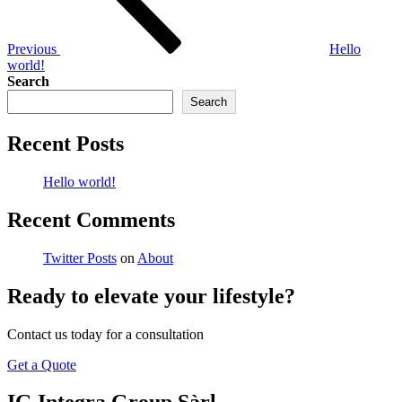
Previous
Hello
world!
Search
Search
Recent Posts
Hello world!
Recent Comments
Twitter Posts
on
About
Ready to elevate your lifestyle?
Contact us today for a consultation
Get a Quote