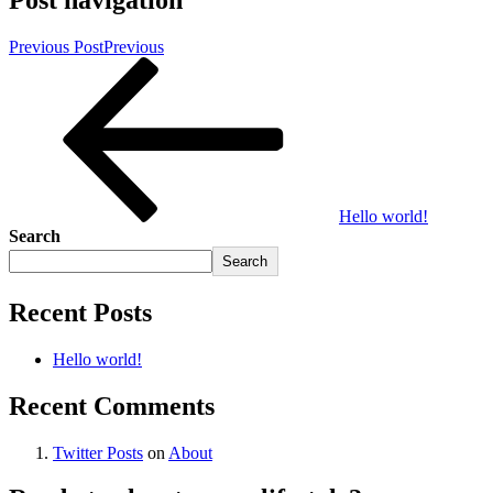
Previous Post
Previous
Hello world!
Search
Search
Recent Posts
Hello world!
Recent Comments
Twitter Posts
on
About