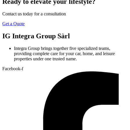
Ready to elevate your lifestyle?
Contact us today for a consultation
Get a Quote
IG
Integra Group Sàrl
Integra Group brings together five specialized teams,
providing complete care for your car, home, and leisure
properties under one trusted name.
Facebook-f