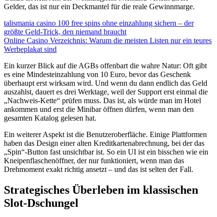
Gelder, das ist nur ein Deckmantel für die reale Gewinnmarge.
talismania casino 100 free spins ohne einzahlung sichern – der
größte Geld‑Trick, den niemand braucht
Online Casino Verzeichnis: Warum die meisten Listen nur ein teures
Werbeplakat sind
Ein kurzer Blick auf die AGBs offenbart die wahre Natur: Oft gibt
es eine Mindesteinzahlung von 10 Euro, bevor das Geschenk
überhaupt erst wirksam wird. Und wenn du dann endlich das Geld
auszahlst, dauert es drei Werktage, weil der Support erst einmal die
„Nachweis‑Kette“ prüfen muss. Das ist, als würde man im Hotel
ankommen und erst die Minibar öffnen dürfen, wenn man den
gesamten Katalog gelesen hat.
Ein weiterer Aspekt ist die Benutzeroberfläche. Einige Plattformen
haben das Design einer alten Kreditkartenabrechnung, bei der das
„Spin“-Button fast unsichtbar ist. So ein UI ist ein bisschen wie ein
Kneipenflaschenöffner, der nur funktioniert, wenn man das
Drehmoment exakt richtig ansetzt – und das ist selten der Fall.
Strategisches Überleben im klassischen
Slot‑Dschungel