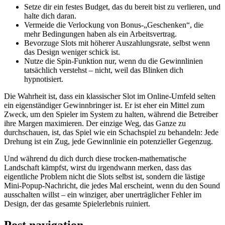
Setze dir ein festes Budget, das du bereit bist zu verlieren, und
halte dich daran.
Vermeide die Verlockung von Bonus‑„Geschenken“, die
mehr Bedingungen haben als ein Arbeitsvertrag.
Bevorzuge Slots mit höherer Auszahlungsrate, selbst wenn
das Design weniger schick ist.
Nutze die Spin‑Funktion nur, wenn du die Gewinnlinien
tatsächlich verstehst – nicht, weil das Blinken dich
hypnotisiert.
Die Wahrheit ist, dass ein klassischer Slot im Online‑Umfeld selten
ein eigenständiger Gewinnbringer ist. Er ist eher ein Mittel zum
Zweck, um den Spieler im System zu halten, während die Betreiber
ihre Margen maximieren. Der einzige Weg, das Ganze zu
durchschauen, ist, das Spiel wie ein Schachspiel zu behandeln: Jede
Drehung ist ein Zug, jede Gewinnlinie ein potenzieller Gegenzug.
Und während du dich durch diese trocken‑mathematische
Landschaft kämpfst, wirst du irgendwann merken, dass das
eigentliche Problem nicht die Slots selbst ist, sondern die lästige
Mini‑Popup‑Nachricht, die jedes Mal erscheint, wenn du den Sound
ausschalten willst – ein winziger, aber unerträglicher Fehler im
Design, der das gesamte Spielerlebnis ruiniert.
Post navigation