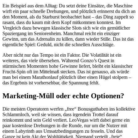
Ein Beispiel aus dem Alltag: Du setzt deine Einsätze, die Maschine
wirft ein paar schnelle Drehungen, und plötzlich erinnerst du dich an
den Moment, als du Starburst beobachtet hast – das Ding zappelt so
rasant, dass du kaum mit dem Kopf mitkommen konntest. Im
Vergleich dazu bewegen klassische Slots sich wie ein gemütlicher
Spaziergang im Seniorenheim. Manchmal reicht ein einziger
Gewinn, um das Adrenalin zu killen, dann wieder Stille. Das ist das
eigentliche Spiel: Geduld, nicht die schnellen Ausschläge.
Aber nicht nur das Tempo ist ein Faktor. Die Volatilität ist ein
weiteres, das viele übersehen. Während Gonzo’s Quest in
stürmischen Momenten hohe Gewinne liefert, bleibt ein klassischer
Frucht-Spin oft im Mittelmaß stecken. Das ist genauso, als würde
man bei einem Marathonlauf plötzlich über einen Hügel stolpern –
das Ergebnis ist vorhersehbar, die Spannung fehlt.
Marketing‑Müll oder echte Optionen?
Die meisten Operatoren werfen „free“ Bonusguthaben ins kollektive
Schlammloch, weil sie wissen, dass irgendein Trottel darauf
reinkommt und sein Geld verliert. LeoVegas wirft dabei gerne ein
paar kostenlose Drehungen in die Runde, nur um die Nutzer mit
einem Labyrinth aus Umsatzbedingungen zu fesseln. Und das
Ganze ist kein Akt der Wohltätigkeit. Niemand verteilt „freie“