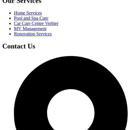
Our Services
Home Services
Pool and Spa Care
Car Care Centre Verbier
MV Management
Renovation Services
Contact Us