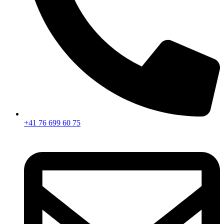
+41 76 699 60 75