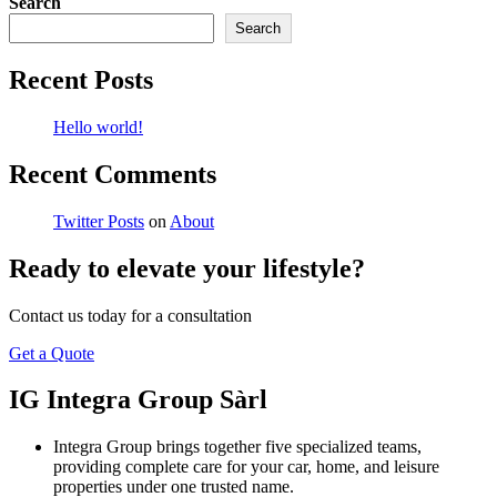
Search
Search
Recent Posts
Hello world!
Recent Comments
Twitter Posts
on
About
Ready to elevate your lifestyle?
Contact us today for a consultation
Get a Quote
IG
Integra Group Sàrl
Integra Group brings together five specialized teams,
providing complete care for your car, home, and leisure
properties under one trusted name.