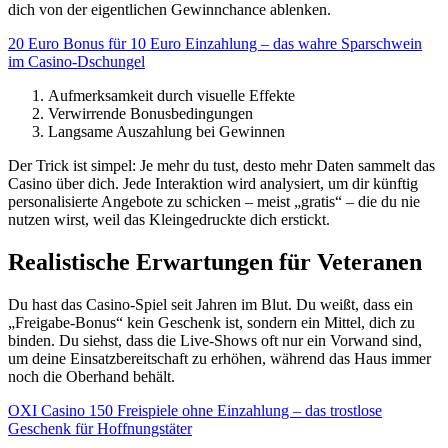
dich von der eigentlichen Gewinnchance ablenken.
20 Euro Bonus für 10 Euro Einzahlung – das wahre Sparschwein
im Casino‑Dschungel
Aufmerksamkeit durch visuelle Effekte
Verwirrende Bonusbedingungen
Langsame Auszahlung bei Gewinnen
Der Trick ist simpel: Je mehr du tust, desto mehr Daten sammelt das
Casino über dich. Jede Interaktion wird analysiert, um dir künftig
personalisierte Angebote zu schicken – meist „gratis“ – die du nie
nutzen wirst, weil das Kleingedruckte dich erstickt.
Realistische Erwartungen für Veteranen
Du hast das Casino‑Spiel seit Jahren im Blut. Du weißt, dass ein
„Freigabe‑Bonus“ kein Geschenk ist, sondern ein Mittel, dich zu
binden. Du siehst, dass die Live‑Shows oft nur ein Vorwand sind,
um deine Einsatzbereitschaft zu erhöhen, während das Haus immer
noch die Oberhand behält.
OXI Casino 150 Freispiele ohne Einzahlung – das trostlose
Geschenk für Hoffnungstäter