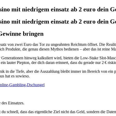
no mit niedrigem einsatz ab 2 euro dein G
no mit niedrigem einsatz ab 2 euro dein G
 Gewinne bringen
n Einsatz von zwei Euro das Tor zu ungeahnten Reichtum öffnet. Die Reali
ch Produkte, die genau diesen Mythos bedienen – aber das ist reine M
r Generationen hinweg kalkuliert wird, bieten die Low‑Stake Slot‑Maschi
n lauter Piepton, der dich daran erinnert, dass du gerade nur 2 € riskie
 in die Tiefe, aber die Auszahlung bleibt immer im Bereich von ein pa
aus hat es sowieso.
m Online‑Gambling‑Dschungel
.
 des Einsatzes.
st du schnell, dass das eigentliche Ziel nicht das Geld, sondern die Da