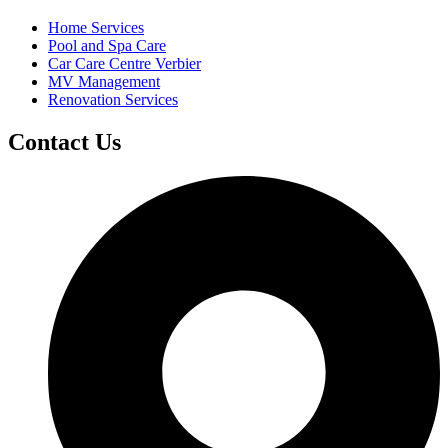
Home Services
Pool and Spa Care
Car Care Centre Verbier
MV Management
Renovation Services
Contact Us