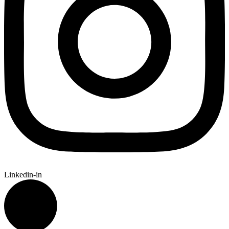
Linkedin-in