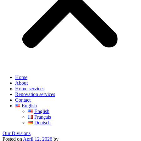
Home
About
Home services
Renovation services
Contact
English
English
Français
Deutsch
Our Divisions
Posted on
April 12, 2026
by