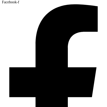
Facebook-f