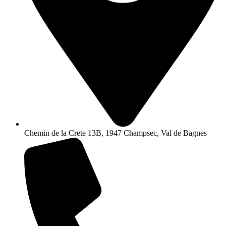
Chemin de la Crete 13B, 1947 Champsec, Val de Bagnes