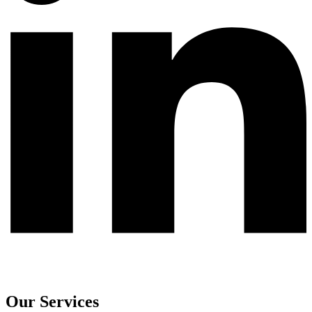
Our Services