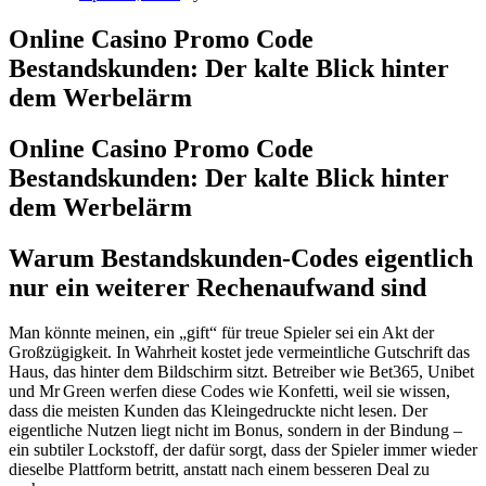
Online Casino Promo Code
Bestandskunden: Der kalte Blick hinter
dem Werbelärm
Online Casino Promo Code
Bestandskunden: Der kalte Blick hinter
dem Werbelärm
Warum Bestandskunden-Codes eigentlich
nur ein weiterer Rechenaufwand sind
Man könnte meinen, ein „gift“ für treue Spieler sei ein Akt der
Großzügigkeit. In Wahrheit kostet jede vermeintliche Gutschrift das
Haus, das hinter dem Bildschirm sitzt. Betreiber wie Bet365, Unibet
und Mr Green werfen diese Codes wie Konfetti, weil sie wissen,
dass die meisten Kunden das Kleingedruckte nicht lesen. Der
eigentliche Nutzen liegt nicht im Bonus, sondern in der Bindung –
ein subtiler Lockstoff, der dafür sorgt, dass der Spieler immer wieder
dieselbe Plattform betritt, anstatt nach einem besseren Deal zu