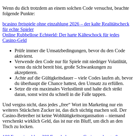
Wenn du dich trotzdem an einem solchen Code versuchst, beachte
folgende Punkte:
bcasino freispiele ohne einzahlung 2026 – der kalte Realitätscheck
für echte Spieler
Online Rubbellose Echtgeld: Der harte Kälteschock für jedes
Casino‑Geld
Prüfe immer die Umsatzbedingungen, bevor du den Code
aktivierst.
Verwende den Code nur für Spiele mit niedriger Volatilität,
wenn du nicht bereit bist, große Schwankungen zu
akzeptieren.
Achte auf die Gültigkeitsdauer – viele Codes laufen ab, bevor
du überhaupt die Chance hattest, den Umsatz zu erfüllen.
Setze dir ein maximales Verlustlimit und halte dich strikt
daran, sonst wirst du schnell in die Falle tappen.
Und vergiss nicht, dass jedes „free“ Wort im Marketing nur ein
weiteres Stückchen Zucker ist, das dich süchtig machen soll. Der
Casino‑Betreiber ist keine Wohltätigkeitsorganisation – niemand
verschenkt wirklich Geld, das ist nur ein Bluff, um dich an den
Tisch zu locken.