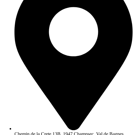
Chemin de la Crete 13B, 1947 Champsec, Val de Bagnes