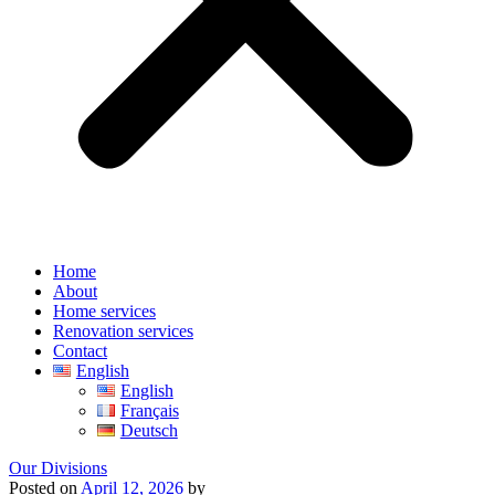
Home
About
Home services
Renovation services
Contact
English
English
Français
Deutsch
Our Divisions
Posted on
April 12, 2026
by