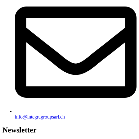
info@integragroupsarl.ch
Newsletter