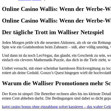
Online Casino Wallis: Wenn der Werbe-Wa
Online Casino Wallis: Wenn der Werbe-Wa
Der tägliche Trott im Walliser Netzspiel
Jeden Morgen prüfe ich die neuesten Aktionen, als ob sie ein Rettung
Spin wie ein Gratisbonbon beim Zahnarzt – süß, aber völlig unnötig, w
Und dann ist da noch LeoVegas, das glaubt, ein Geschenk zu sein, we
einfach ein cleveres Mathematik‑Puzzle, das dich in die Tiefe zieht
Unibet versucht, mit einer scheinbar harmlosen Rückvergütung zu loc
rotiert als deine Geduld. Gonzo’s Quest hingegen wirft dir hochvolati
Warum die Walliser Promotionen mehr Sche
Der Kern ist simpel: Die Betreiber rechnen alles bis ins kleinste De
ersten Cent abheben darfst. Die Bedingungen sind dabei so dicht gepa
kajot casino bonus ohne einzahlung sofort kassieren – das wahre Ge