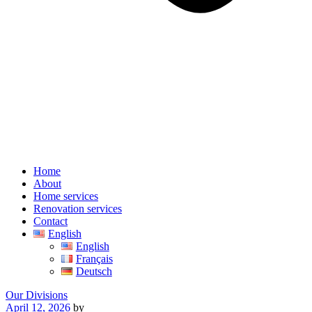
Home
About
Home services
Renovation services
Contact
English
English
Français
Deutsch
Our Divisions
Posted
April 12, 2026
by