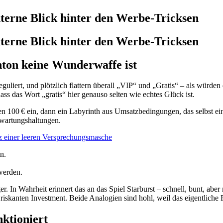
terne Blick hinter den Werbe‑Tricksen
terne Blick hinter den Werbe‑Tricksen
ton keine Wunderwaffe ist
liert, und plötzlich flattern überall „VIP“ und „Gratis“ – als würden 
 das Wort „gratis“ hier genauso selten wie echtes Glück ist.
sten 100 € ein, dann ein Labyrinth aus Umsatzbedingungen, das selbst e
rwartungshaltungen.
z einer leeren Versprechungsmasche
n.
werden.
er. In Wahrheit erinnert das an das Spiel Starburst – schnell, bunt, abe
 riskanten Investment. Beide Analogien sind hohl, weil das eigentliche 
ktioniert