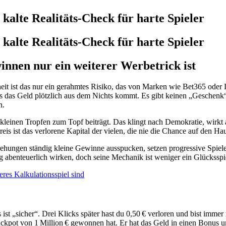
kalte Realitäts-Check für harte Spieler
kalte Realitäts-Check für harte Spieler
nnen nur ein weiterer Werbetrick ist
eit ist das nur ein gerahmtes Risiko, das von Marken wie Bet365 oder 
ass das Geld plötzlich aus dem Nichts kommt. Es gibt keinen „Geschenk
n.
n kleinen Tropfen zum Topf beiträgt. Das klingt nach Demokratie, wirk
Preis ist das verlorene Kapital der vielen, die nie die Chance auf den H
Drehungen ständig kleine Gewinne ausspucken, setzen progressive Spiele
g abenteuerlich wirken, doch seine Mechanik ist weniger ein Glücksspi
res Kalkulationsspiel sind
 ist „sicher“. Drei Klicks später hast du 0,50 € verloren und bist imme
 Jackpot von 1 Million € gewonnen hat. Er hat das Geld in einen Bonus