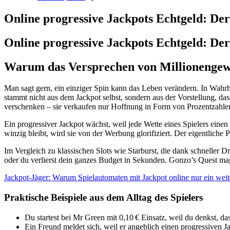
Online progressive Jackpots Echtgeld: Der 
Online progressive Jackpots Echtgeld: Der 
Warum das Versprechen von Millionengewi
Man sagt gern, ein einziger Spin kann das Leben verändern. In Wahrh
stammt nicht aus dem Jackpot selbst, sondern aus der Vorstellung, d
verschenken – sie verkaufen nur Hoffnung in Form von Prozentzahle
Ein progressiver Jackpot wächst, weil jede Wette eines Spielers eine
winzig bleibt, wird sie von der Werbung glorifiziert. Der eigentliche 
Im Vergleich zu klassischen Slots wie Starburst, die dank schneller 
oder du verlierst dein ganzes Budget in Sekunden. Gonzo’s Quest ma
Jackpot-Jäger: Warum Spielautomaten mit Jackpot online nur ein weite
Praktische Beispiele aus dem Alltag des Spielers
Du startest bei Mr Green mit 0,10 € Einsatz, weil du denkst, das
Ein Freund meldet sich, weil er angeblich einen progressiven