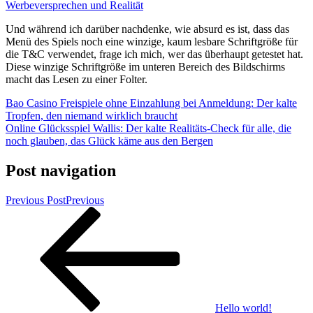
Werbeversprechen und Realität
Und während ich darüber nachdenke, wie absurd es ist, dass das
Menü des Spiels noch eine winzige, kaum lesbare Schriftgröße für
die T&C verwendet, frage ich mich, wer das überhaupt getestet hat.
Diese winzige Schriftgröße im unteren Bereich des Bildschirms
macht das Lesen zu einer Folter.
Bao Casino Freispiele ohne Einzahlung bei Anmeldung: Der kalte
Tropfen, den niemand wirklich braucht
Online Glücksspiel Wallis: Der kalte Realitäts-Check für alle, die
noch glauben, das Glück käme aus den Bergen
Post navigation
Previous Post
Previous
Hello world!