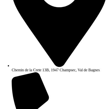
Chemin de la Crete 13B, 1947 Champsec, Val de Bagnes