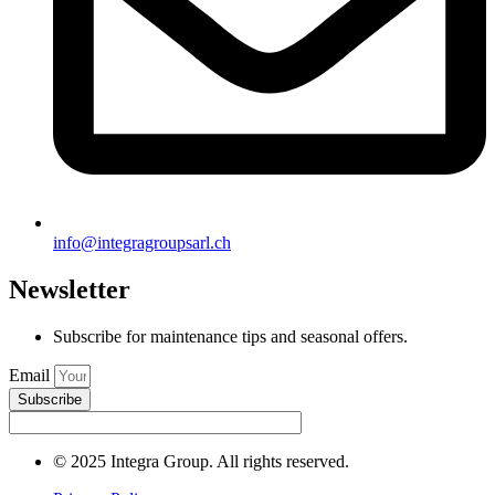
info@integragroupsarl.ch
Newsletter
Subscribe for maintenance tips and seasonal offers.
Email
Subscribe
© 2025 Integra Group. All rights reserved.