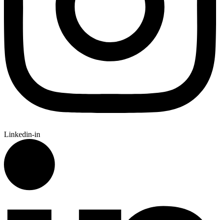
Linkedin-in