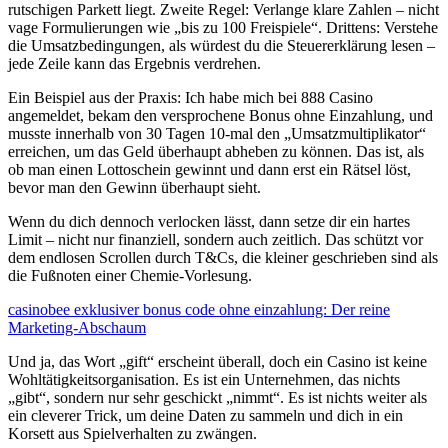
rutschigen Parkett liegt. Zweite Regel: Verlange klare Zahlen – nicht
vage Formulierungen wie „bis zu 100 Freispiele“. Drittens: Verstehe
die Umsatzbedingungen, als würdest du die Steuererklärung lesen –
jede Zeile kann das Ergebnis verdreh­en.
Ein Beispiel aus der Praxis: Ich habe mich bei 888 Casino
angemeldet, bekam den versprochene Bonus ohne Einzahlung, und
musste innerhalb von 30 Tagen 10‑mal den „Umsatzmultiplikator“
erreichen, um das Geld überhaupt abheben zu können. Das ist, als
ob man einen Lottoschein gewinnt und dann erst ein Rätsel löst,
bevor man den Gewinn überhaupt sieht.
Wenn du dich dennoch verlocken lässt, dann setze dir ein hartes
Limit – nicht nur finanziell, sondern auch zeitlich. Das schützt vor
dem endlosen Scrollen durch T&Cs, die kleiner geschrieben sind als
die Fußnoten einer Chemie‑Vorlesung.
casinobee exklusiver bonus code ohne einzahlung: Der reine
Marketing-Abschaum
Und ja, das Wort „gift“ erscheint überall, doch ein Casino ist keine
Wohltätigkeitsorganisation. Es ist ein Unternehmen, das nichts
„gibt“, sondern nur sehr geschickt „nimmt“. Es ist nichts weiter als
ein cleverer Trick, um deine Daten zu sammeln und dich in ein
Korsett aus Spielverhalten zu zwängen.