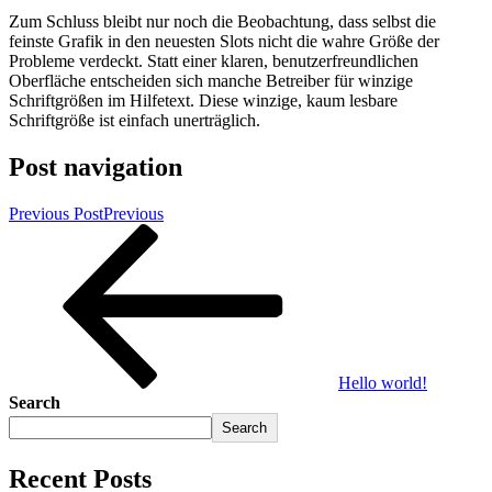
Zum Schluss bleibt nur noch die Beobachtung, dass selbst die
feinste Grafik in den neuesten Slots nicht die wahre Größe der
Probleme verdeckt. Statt einer klaren, benutzerfreundlichen
Oberfläche entscheiden sich manche Betreiber für winzige
Schriftgrößen im Hilfetext. Diese winzige, kaum lesbare
Schriftgröße ist einfach unerträglich.
Post navigation
Previous Post
Previous
Hello world!
Search
Search
Recent Posts