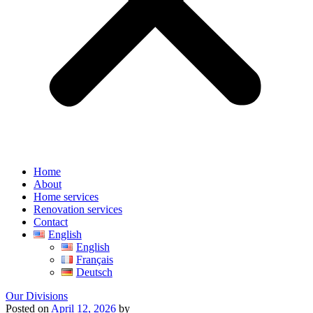
Home
About
Home services
Renovation services
Contact
English
English
Français
Deutsch
Our Divisions
Posted on
April 12, 2026
by