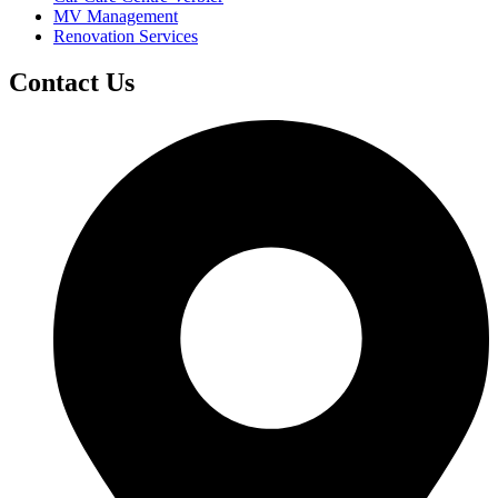
MV Management
Renovation Services
Contact Us