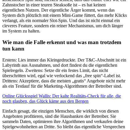
Zahnstocher in einer teuren Steaksoße ist – es hat keinen
eigentlichen Nutzen. Der eigentliche Ärger kommt, wenn das
System dich plötzlich mit einem Mini‑Game füttert, das mehr Klicks
verlangt, als ein normaler Slot‑Spin. Und das ist nicht einmal ein
cleveres Feature, sondern ein reiner Mechanismus, um dich länger
im System zu halten.
Wie man die Falle erkennt und was man trotzdem
tun kann
Erstens: Lies immer das Kleingedruckte. Der T&C‑Abschnitt ist ein
Labyrinth aus Ausnahmen, und dort findest du die eigentlichen
Spielregeln. Zweitens: Setze dir ein festes Limit, das nicht
überschritten wird, egal wie verlockend das „free spin“-Label ist.
Drittens: Akzeptiere, dass die meisten „gratis“ Angebote nicht mehr
als ein Testlauf für die Marketing‑Algorithmen der Betreiber sind.
Online Glücksspiel Wallis: Der kalte Realitäts-Check für alle, die
noch glauben, das Glück käme aus den Bergen
Einfach gesagt, die einzigen Menschen, die wirklich von diesen
Angeboten profitieren, sind die Hausbanken der Betreiber. Sie
sammeln Daten, optimieren ihre Algorithmen und verkaufen deine
Spielgewohnheiten an Dritte. So bleibt das eigentliche Versprechen