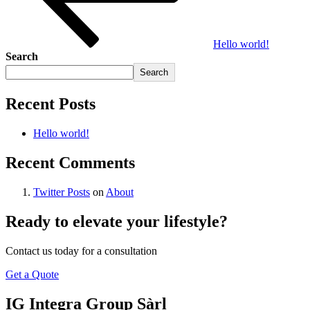
Hello world!
Search
Search
Recent Posts
Hello world!
Recent Comments
Twitter Posts
on
About
Ready to elevate your lifestyle?
Contact us today for a consultation
Get a Quote
IG
Integra Group Sàrl