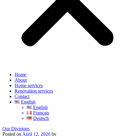
Home
About
Home services
Renovation services
Contact
English
English
Français
Deutsch
Our Divisions
Posted on
April 12, 2026
by