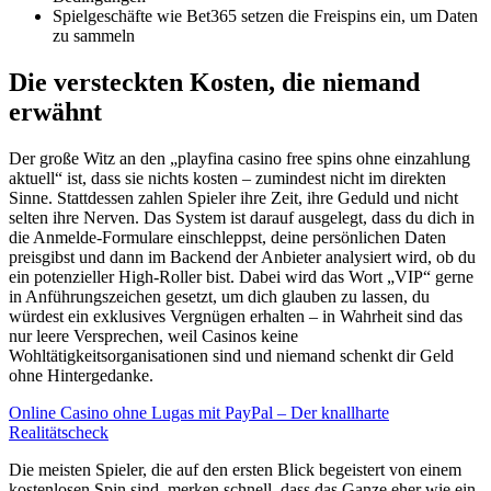
Spielgeschäfte wie Bet365 setzen die Freispins ein, um Daten
zu sammeln
Die versteckten Kosten, die niemand
erwähnt
Der große Witz an den „playfina casino free spins ohne einzahlung
aktuell“ ist, dass sie nichts kosten – zumindest nicht im direkten
Sinne. Stattdessen zahlen Spieler ihre Zeit, ihre Geduld und nicht
selten ihre Nerven. Das System ist darauf ausgelegt, dass du dich in
die Anmelde‑Formulare einschleppst, deine persönlichen Daten
preisgibst und dann im Backend der Anbieter analysiert wird, ob du
ein potenzieller High‑Roller bist. Dabei wird das Wort „VIP“ gerne
in Anführungszeichen gesetzt, um dich glauben zu lassen, du
würdest ein exklusives Vergnügen erhalten – in Wahrheit sind das
nur leere Versprechen, weil Casinos keine
Wohltätigkeitsorganisationen sind und niemand schenkt dir Geld
ohne Hintergedanke.
Online Casino ohne Lugas mit PayPal – Der knallharte
Realitätscheck
Die meisten Spieler, die auf den ersten Blick begeistert von einem
kostenlosen Spin sind, merken schnell, dass das Ganze eher wie ein