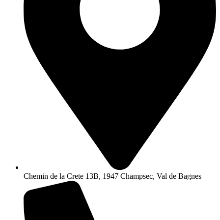
Chemin de la Crete 13B, 1947 Champsec, Val de Bagnes