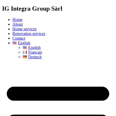
IG
Integra Group Sàrl
Home
About
Home services
Renovation services
Contact
English
English
Français
Deutsch