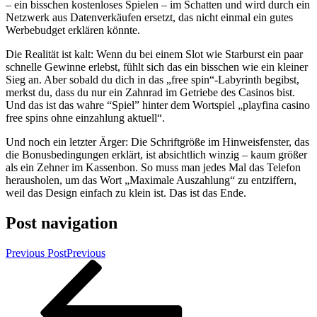
– ein bisschen kostenloses Spielen – im Schatten und wird durch ein
Netzwerk aus Datenverkäufen ersetzt, das nicht einmal ein gutes
Werbebudget erklären könnte.
Die Realität ist kalt: Wenn du bei einem Slot wie Starburst ein paar
schnelle Gewinne erlebst, fühlt sich das ein bisschen wie ein kleiner
Sieg an. Aber sobald du dich in das „free spin“-Labyrinth begibst,
merkst du, dass du nur ein Zahnrad im Getriebe des Casinos bist.
Und das ist das wahre “Spiel” hinter dem Wortspiel „playfina casino
free spins ohne einzahlung aktuell“.
Und noch ein letzter Ärger: Die Schriftgröße im Hinweisfenster, das
die Bonusbedingungen erklärt, ist absichtlich winzig – kaum größer
als ein Zehner im Kassenbon. So muss man jedes Mal das Telefon
herausholen, um das Wort „Maximale Auszahlung“ zu entziffern,
weil das Design einfach zu klein ist. Das ist das Ende.
Post navigation
Previous Post
Previous