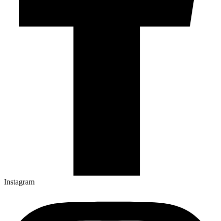
Instagram