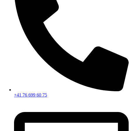
+41 76 699 60 75