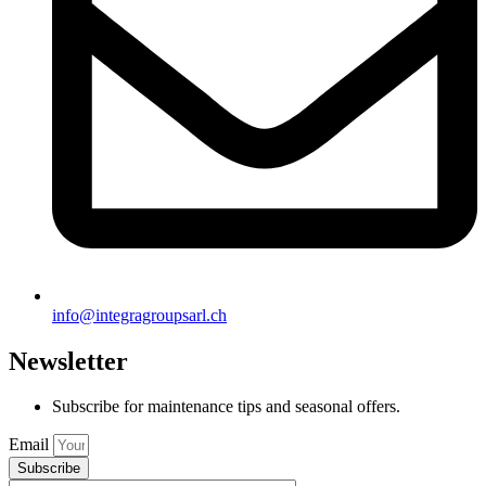
info@integragroupsarl.ch
Newsletter
Subscribe for maintenance tips and seasonal offers.
Email
Subscribe