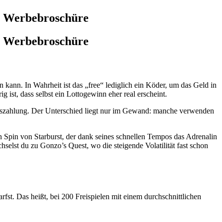
er Werbebroschüre
er Werbebroschüre
n kann. In Wahrheit ist das „free“ lediglich ein Köder, um das Geld in
 ist, dass selbst ein Lottogewinn eher real erscheint.
Auszahlung. Der Unterschied liegt nur im Gewand: manche verwenden
nen Spin von Starburst, der dank seines schnellen Tempos das Adrenalin
hselst du zu Gonzo’s Quest, wo die steigende Volatilität fast schon
t. Das heißt, bei 200 Freispielen mit einem durchschnittlichen