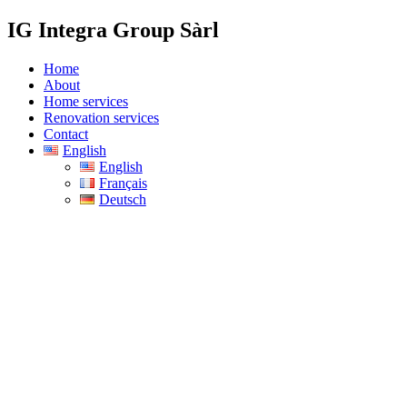
IG
Integra Group Sàrl
Home
About
Home services
Renovation services
Contact
English
English
Français
Deutsch