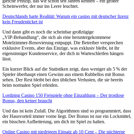
gleiche Prinzip, das wir schon seit Jahren kennen – ein großer
Scheinwerfer, der nur ins Leere leuchtet.
Deutschlands harte Realität: Warum ein casino mit deutscher lizenz
kein Freudenticket ist
Und dann gibt es noch die scheinbar großzügige
„VIP‑Behandlung“, die sich als eine heruntergekommene
Motelzimmer‑Renovierung entpuppt. Die Betreiber versprechen
exklusive Events, aber das Einzige, was exklusiv bleibt, ist ihr
eigensinniger Kundenservice, der dich in Warteschleifen hängen
lässt.
Ein kurzer Blick auf die Statistiken zeigt, dass weniger als 5 % der
Spieler überhaupt einen Gewinn aus einem Rubbellos mit Bonus
sehen. Der Rest bleibt bei den üblichen Verlusten, die sie bereits
beim normalen Spiel erleiden.
Lordping Casino 150 Freispiele ohne Einzahlung – Der trostlose
Bonus, den keiner braucht
Und das ist kein Zufall. Die Algorithmen sind so programmiert, dass
der Hausvorteil immer vorne liegt. Der Bonus ist nur ein Lockmittel,
ein bisschen Aufheiterung, um dich im Spiel zu halten.
Online Casino mit niedrigem Einsatz ab 10 Cent – Die nüchterne