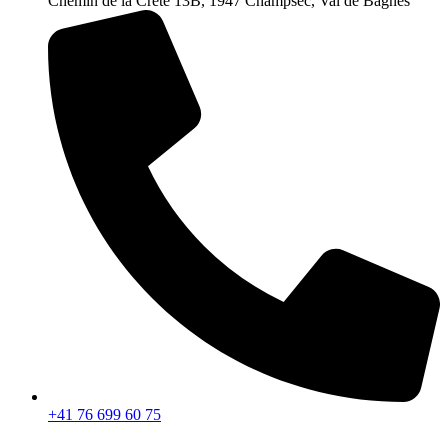
Chemin de la Crete 13B, 1947 Champsec, Val de Bagnes
+41 76 699 60 75