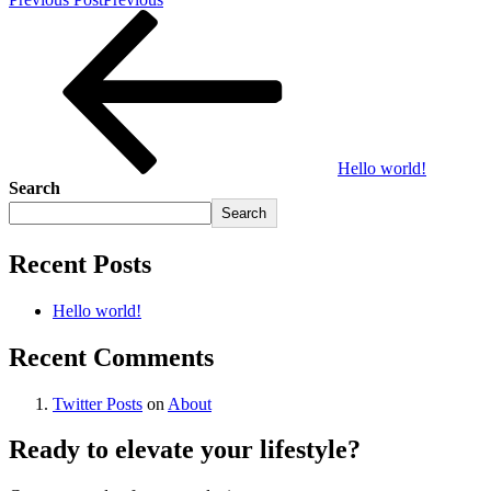
Hello world!
Search
Search
Recent Posts
Hello world!
Recent Comments
Twitter Posts
on
About
Ready to elevate your lifestyle?