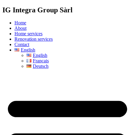
IG
Integra Group Sàrl
Home
About
Home services
Renovation services
Contact
English
English
Français
Deutsch